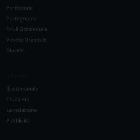
Pordenone
Portogruaro
Friuli Occidentale
Veneto Orientale
Diocesi
Il Popolo
Il settimanale
Chi siamo
La redazione
Pubblicità