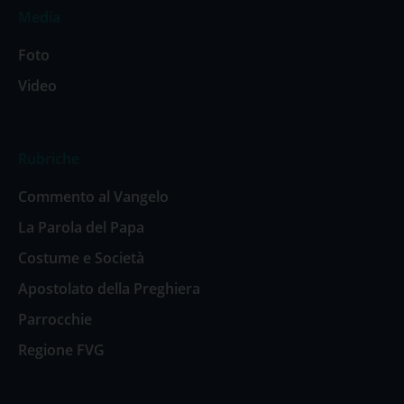
Media
Foto
Video
Rubriche
Commento al Vangelo
La Parola del Papa
Costume e Società
Apostolato della Preghiera
Parrocchie
Regione FVG