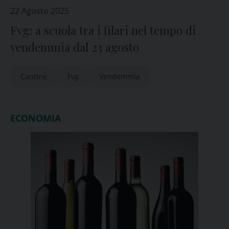
22 Agosto 2025
Fvg: a scuola tra i filari nel tempo di
vendemmia dal 23 agosto
Cantine
Fvg
Vendemmia
ECONOMIA