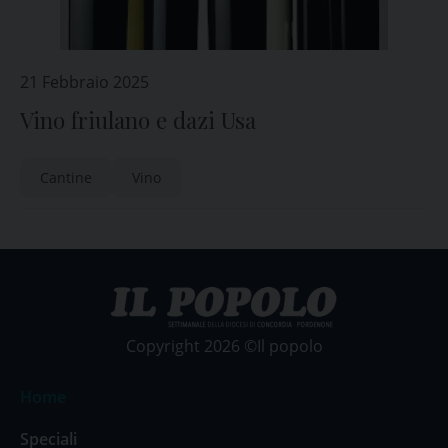
21 Febbraio 2025
Vino friulano e dazi Usa
Cantine
Vino
Copyright 2026 ©Il popolo
Home
Speciali