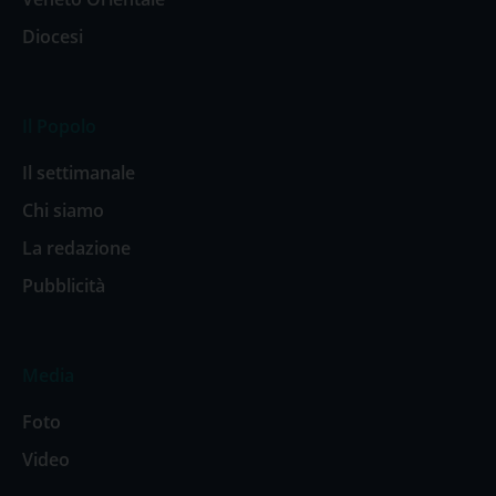
Diocesi
Il Popolo
Il settimanale
Chi siamo
La redazione
Pubblicità
Media
Foto
Video