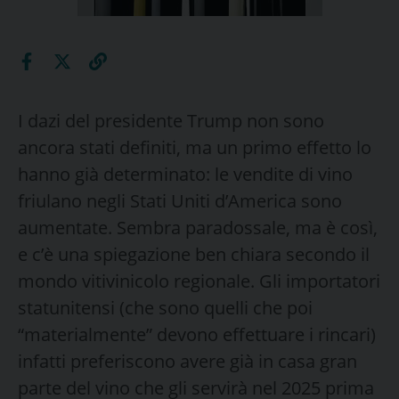
I dazi del presidente Trump non sono
ancora stati definiti, ma un primo effetto lo
hanno già determinato: le vendite di vino
friulano negli Stati Uniti d’America sono
aumentate. Sembra paradossale, ma è così,
e c’è una spiegazione ben chiara secondo il
mondo vitivinicolo regionale. Gli importatori
statunitensi (che sono quelli che poi
“materialmente” devono effettuare i rincari)
infatti preferiscono avere già in casa gran
parte del vino che gli servirà nel 2025 prima