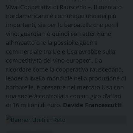
Vivai Cooperativi di Rauscedo –. Il mercato
nordamericano è comunque uno dei più
importanti, sia per le barbatelle che per il
vino: guardiamo quindi con attenzione
all’impatto che la possibile guerra
commerciale tra Ue e Usa avrebbe sulla
competitività del vino europeo”. Da
ricordare come la cooperativa rauscedana,
leader a livello mondiale nella produzione di
barbatelle, è presente nel mercato Usa con
una società controllata con un giro d’affari
di 16 milioni di euro.
Davide Francescutti