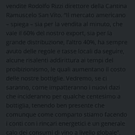
vendite Rodolfo Rizzi direttore della Cantina
Ramuscelo San Vito. “Il mercato americano
– spiega – sia per la vendita al minuto, che
vale il 60% del nostro export, sia per la
grande distribuzione, l’altro 40%, ha sempre
avuto delle regole e tasse locali da seguire,
alcune risalenti addirittura ai tempi del
proibizionismo, le quali aumentano il costo
delle nostre bottiglie. Vedremo, se ci
saranno, come impatteranno i nuovi dazi
che incideranno per qualche centesimo a
bottiglia, tenendo ben presente che
comunque come comparto stiamo facendo
i conti con i rincari energetici e un generale
calo dei consumi di vino a livello globale”.