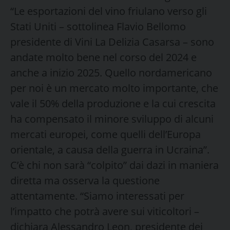
“Le esportazioni del vino friulano verso gli
Stati Uniti – sottolinea Flavio Bellomo
presidente di Vini La Delizia Casarsa – sono
andate molto bene nel corso del 2024 e
anche a inizio 2025. Quello nordamericano
per noi è un mercato molto importante, che
vale il 50% della produzione e la cui crescita
ha compensato il minore sviluppo di alcuni
mercati europei, come quelli dell’Europa
orientale, a causa della guerra in Ucraina”.
C’è chi non sarà “colpito” dai dazi in maniera
diretta ma osserva la questione
attentamente. “Siamo interessati per
l’impatto che potrà avere sui viticoltori –
dichiara Alessandro Leon, presidente dei