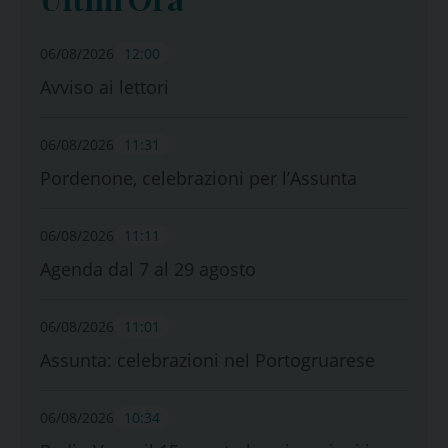
06/08/2026
12:00
Avviso ai lettori
06/08/2026
11:31
Pordenone, celebrazioni per l’Assunta
06/08/2026
11:11
Agenda dal 7 al 29 agosto
06/08/2026
11:01
Assunta: celebrazioni nel Portogruarese
06/08/2026
10:34