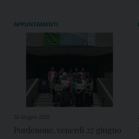
APPUNTAMENTI
26 Giugno 2025
Pordenone, venerdì 27 giugno