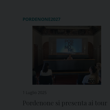
PORDENONE2027
1 Luglio 2025
Pordenone si presenta ai tour