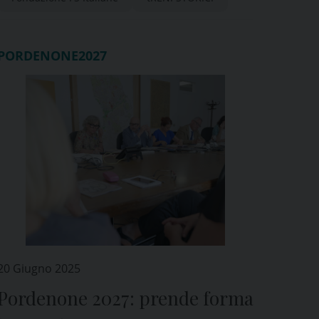
PORDENONE2027
20 Giugno 2025
Pordenone 2027: prende forma