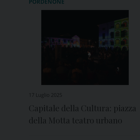
PORDENONE
17 Luglio 2025
Capitale della Cultura: piazza
della Motta teatro urbano