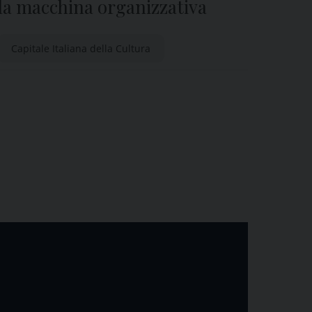
la macchina organizzativa
Capitale Italiana della Cultura