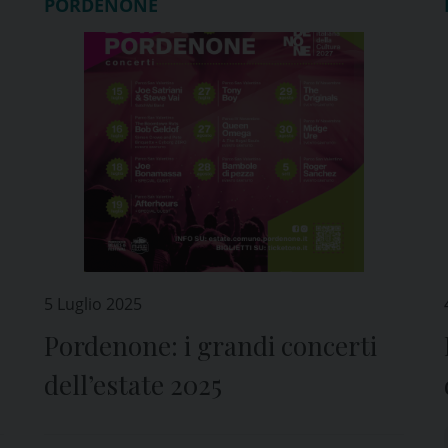
PORDENONE
5 Luglio 2025
Pordenone: i grandi concerti
dell’estate 2025