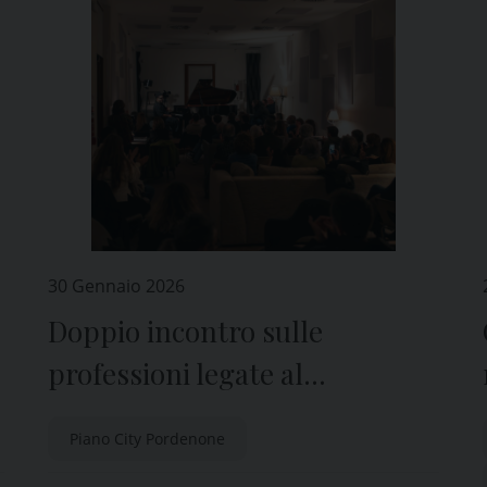
30 Gennaio 2026
Doppio incontro sulle
professioni legate al
pianoforte
Piano City Pordenone