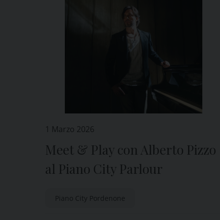
1 Marzo 2026
Meet & Play con Alberto Pizzo
al Piano City Parlour
Piano City Pordenone