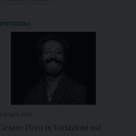
SPETTACOLI
9 Giugno 2025
Cesare Picco in Variazioni sul