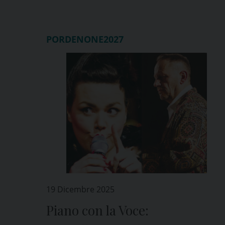
PORDENONE2027
19 Dicembre 2025
Piano con la Voce: