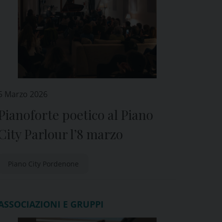
5 Marzo 2026
Pianoforte poetico al Piano
City Parlour l’8 marzo
Piano City Pordenone
ASSOCIAZIONI E GRUPPI