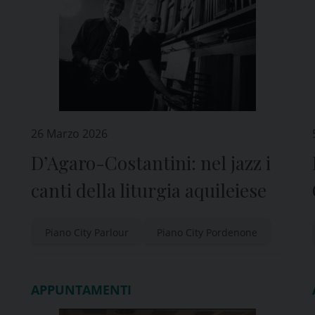
26 Marzo 2026
D’Agaro-Costantini: nel jazz i
canti della liturgia aquileiese
Piano City Parlour
Piano City Pordenone
APPUNTAMENTI