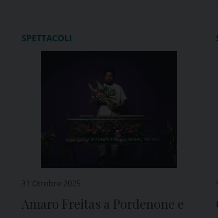
SPETTACOLI
31 Ottobre 2025
Amaro Freitas a Pordenone e