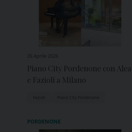
26 Aprile 2026
Piano City Pordenone con Alea
e Fazioli a Milano
Fazioli
Piano City Pordenone
PORDENONE