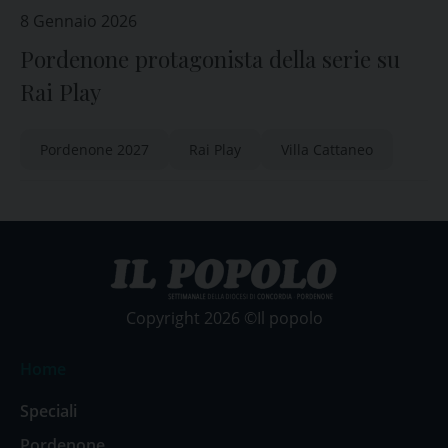
8 Gennaio 2026
Pordenone protagonista della serie su
Rai Play
Pordenone 2027
Rai Play
Villa Cattaneo
Copyright 2026 ©Il popolo
Home
Speciali
Pordenone