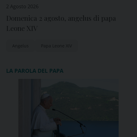
2 Agosto 2026
Domenica 2 agosto, angelus di papa
Leone XIV
Angelus
Papa Leone XIV
LA PAROLA DEL PAPA