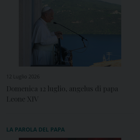
12 Luglio 2026
Domenica 12 luglio, angelus di papa
Leone XIV
LA PAROLA DEL PAPA