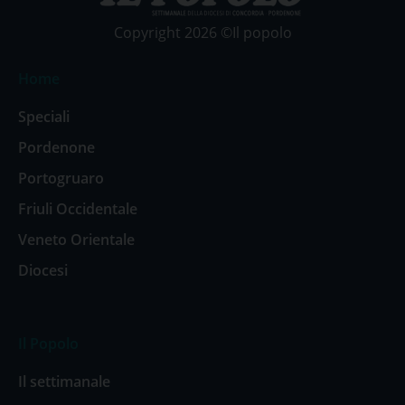
Copyright 2026 ©Il popolo
Home
Speciali
Pordenone
Portogruaro
Friuli Occidentale
Veneto Orientale
Diocesi
Il Popolo
Il settimanale