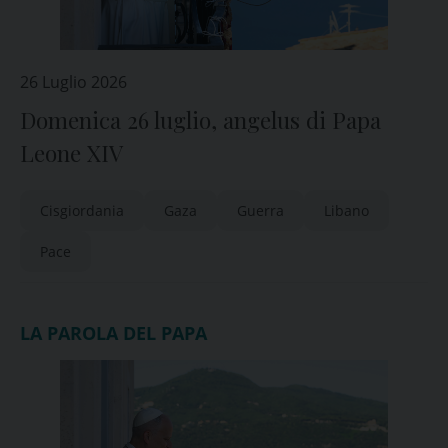
26 Luglio 2026
Domenica 26 luglio, angelus di Papa
Leone XIV
Cisgiordania
Gaza
Guerra
Libano
Pace
LA PAROLA DEL PAPA