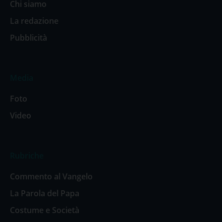
Chi siamo
La redazione
Pubblicità
Media
Foto
Video
Rubriche
Commento al Vangelo
La Parola del Papa
Costume e Società