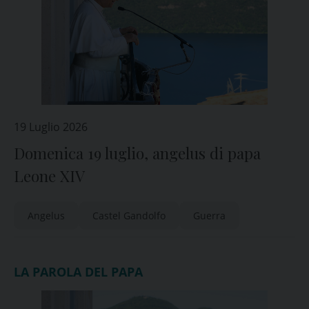
19 Luglio 2026
Domenica 19 luglio, angelus di papa
Leone XIV
Angelus
Castel Gandolfo
Guerra
LA PAROLA DEL PAPA