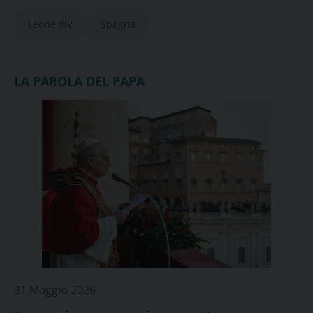
Leone XIV
Spagna
LA PAROLA DEL PAPA
31 Maggio 2026