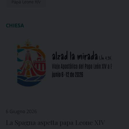
Papa Leone XIV
CHIESA
6 Giugno 2026
La Spagna aspetta papa Leone XIV