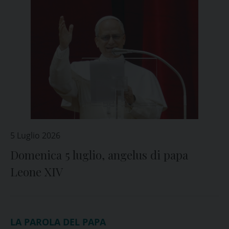
5 Luglio 2026
Domenica 5 luglio, angelus di papa
Leone XIV
LA PAROLA DEL PAPA