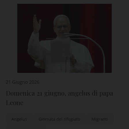
21 Giugno 2026
Domenica 21 giugno, angelus di papa
Leone
Angelus
Giornata del rifugiato
Migranti