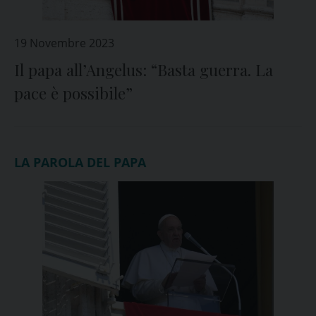
19 Novembre 2023
Il papa all’Angelus: “Basta guerra. La
pace è possibile”
LA PAROLA DEL PAPA