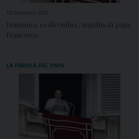
10 Dicembre 2023
Domenica 10 dicembre, angelus di papa
Francesco
LA PAROLA DEL PAPA