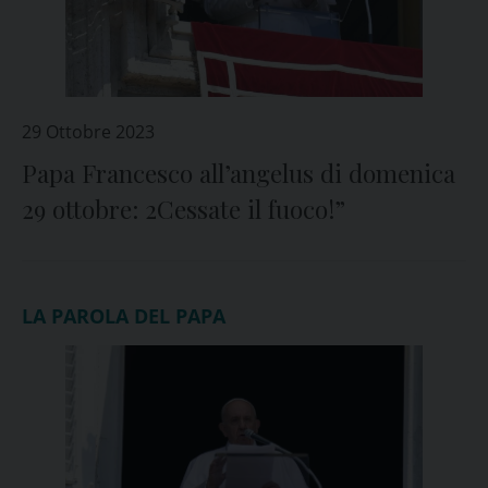
29 Ottobre 2023
Papa Francesco all’angelus di domenica
29 ottobre: 2Cessate il fuoco!”
LA PAROLA DEL PAPA