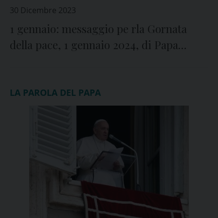
30 Dicembre 2023
1 gennaio: messaggio pe rla Gornata
della pace, 1 gennaio 2024, di Papa
Francesco
LA PAROLA DEL PAPA