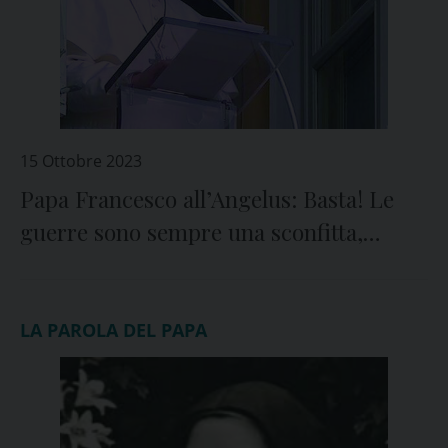
15 Ottobre 2023
Papa Francesco all’Angelus: Basta! Le
guerre sono sempre una sconfitta,
sempre!
LA PAROLA DEL PAPA