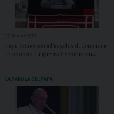
22 Ottobre 2023
Papa Francesco all’angelus di domenica
22 ottobre: La guerra è sempre una
sconfitta. Fermatevi!
LA PAROLA DEL PAPA