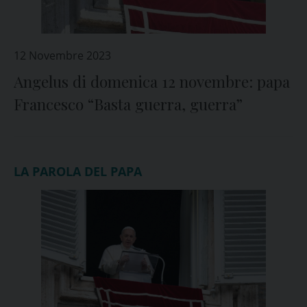
12 Novembre 2023
Angelus di domenica 12 novembre: papa
Francesco “Basta guerra, guerra”
LA PAROLA DEL PAPA