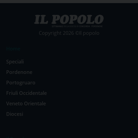
Copyright 2026 ©Il popolo
Home
Speciali
Pordenone
Portogruaro
Friuli Occidentale
Veneto Orientale
Diocesi