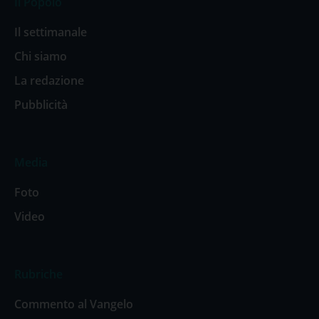
Il Popolo
Il settimanale
Chi siamo
La redazione
Pubblicità
Media
Foto
Video
Rubriche
Commento al Vangelo