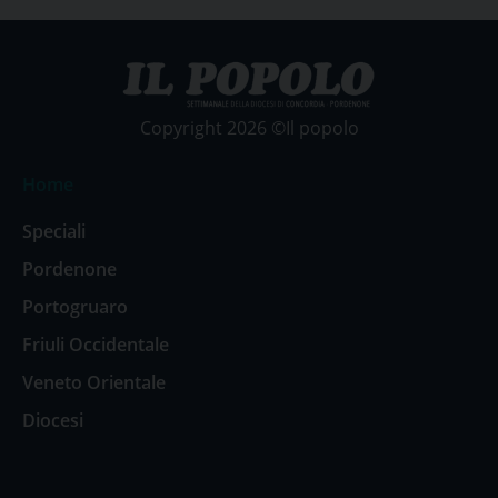
Copyright 2026 ©Il popolo
Home
Speciali
Pordenone
Portogruaro
Friuli Occidentale
Veneto Orientale
Diocesi