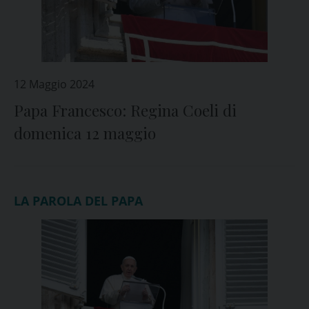
12 Maggio 2024
Papa Francesco: Regina Coeli di
domenica 12 maggio
LA PAROLA DEL PAPA