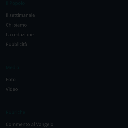
Il Popolo
Il settimanale
Chi siamo
La redazione
Pubblicità
Media
Foto
Video
Rubriche
Commento al Vangelo