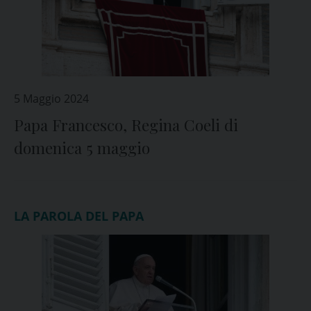
5 Maggio 2024
Papa Francesco, Regina Coeli di
domenica 5 maggio
LA PAROLA DEL PAPA