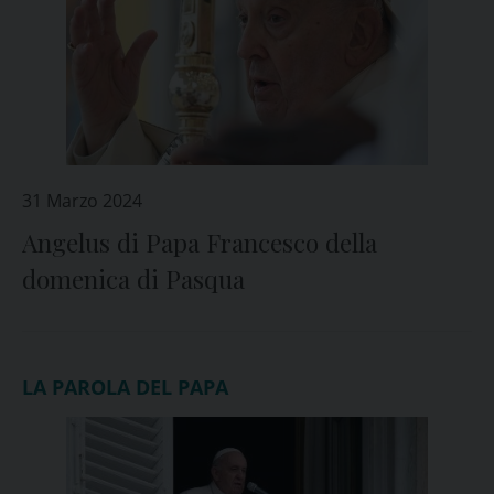
31 Marzo 2024
Angelus di Papa Francesco della
domenica di Pasqua
LA PAROLA DEL PAPA