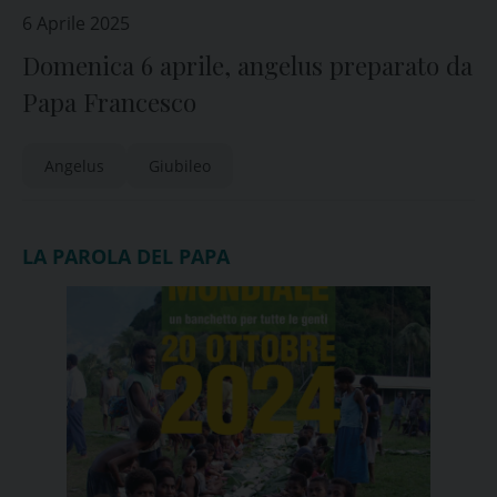
6 Aprile 2025
Domenica 6 aprile, angelus preparato da
Papa Francesco
Angelus
Giubileo
LA PAROLA DEL PAPA