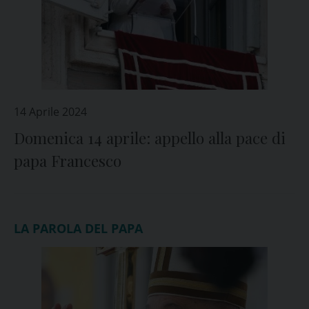
14 Aprile 2024
Domenica 14 aprile: appello alla pace di
papa Francesco
LA PAROLA DEL PAPA