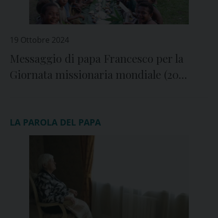
19 Ottobre 2024
Messaggio di papa Francesco per la
Giornata missionaria mondiale (20
ottobre)
LA PAROLA DEL PAPA