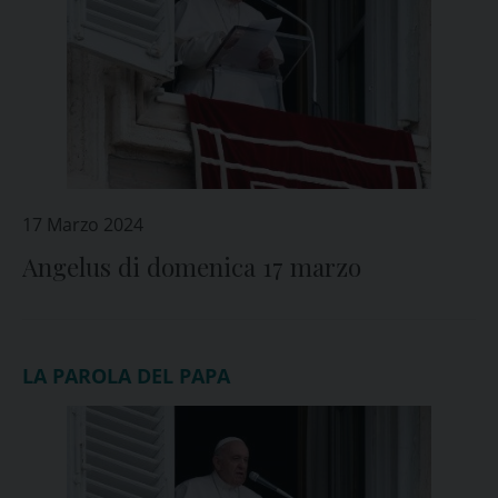
17 Marzo 2024
Angelus di domenica 17 marzo
LA PAROLA DEL PAPA