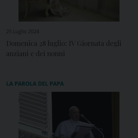
25 Luglio 2024
Domenica 28 luglio: IV Giornata degli
anziani e dei nonni
LA PAROLA DEL PAPA