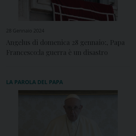
28 Gennaio 2024
Angelus di domenica 28 gennaio:, Papa
Francesco:la guerra è un disastro
LA PAROLA DEL PAPA