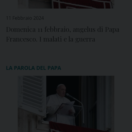
11 Febbraio 2024
Domenica 11 febbraio, angelus di Papa
Francesco. I malati e la guerra
LA PAROLA DEL PAPA