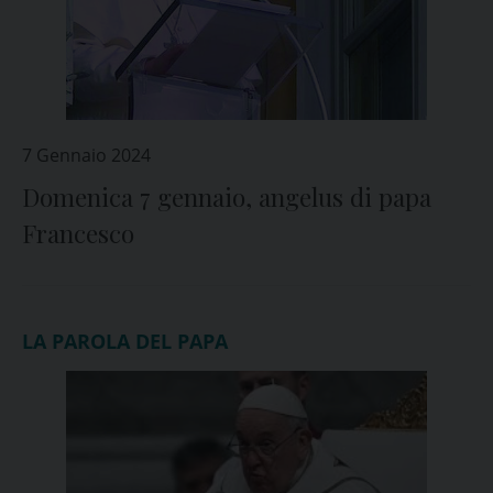
7 Gennaio 2024
Domenica 7 gennaio, angelus di papa
Francesco
LA PAROLA DEL PAPA