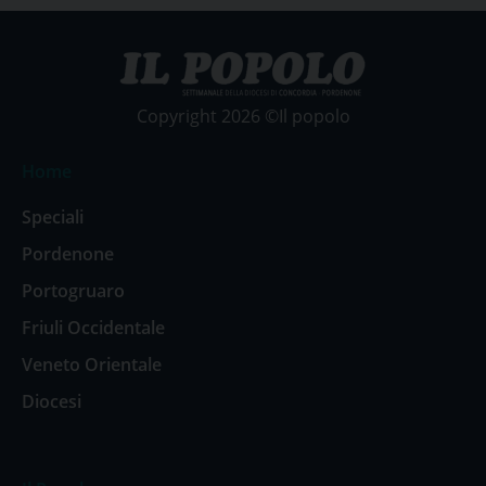
Copyright 2026 ©Il popolo
Home
Speciali
Pordenone
Portogruaro
Friuli Occidentale
Veneto Orientale
Diocesi