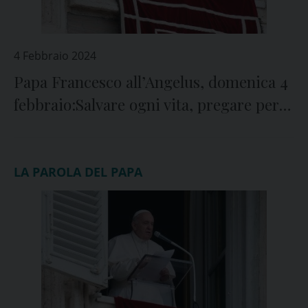
4 Febbraio 2024
Papa Francesco all’Angelus, domenica 4
febbraio:Salvare ogni vita, pregare per
chi soffre per la guerra
LA PAROLA DEL PAPA