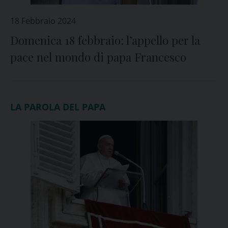
18 Febbraio 2024
Domenica 18 febbraio: l’appello per la
pace nel mondo di papa Francesco
LA PAROLA DEL PAPA