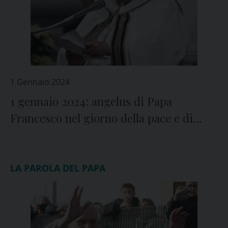
1 Gennaio 2024
1 gennaio 2024: angelus di Papa
Francesco nel giorno della pace e di
Maria
LA PAROLA DEL PAPA