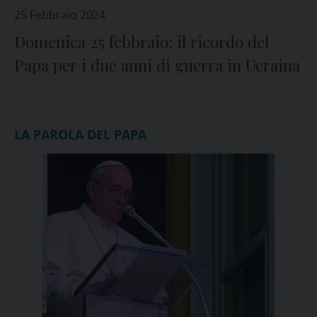
25 Febbraio 2024
Domenica 25 febbraio: il ricordo del
Papa per i due anni di guerra in Ucraina
LA PAROLA DEL PAPA