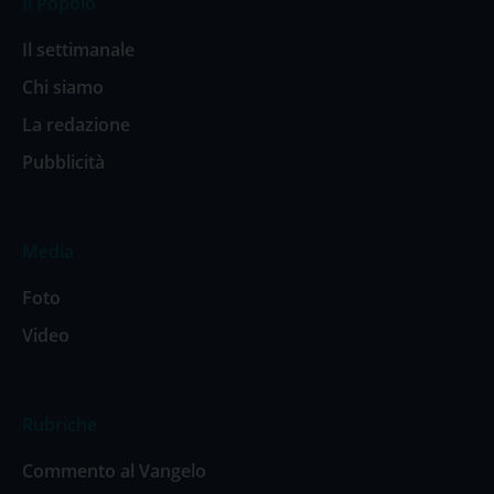
Il Popolo
Il settimanale
Chi siamo
La redazione
Pubblicità
Media
Foto
Video
Rubriche
Commento al Vangelo