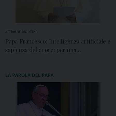
24 Gennaio 2024
Papa Francesco: Intelligenza artificiale e
sapienza del cuore: per una
comunicazione pienamente umana
LA PAROLA DEL PAPA