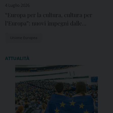
4 Luglio 2026
“Europa per la cultura, cultura per
l’Europa”: nuovi impegni dalle
istituzioni europee
Unione Europea
ATTUALITÀ