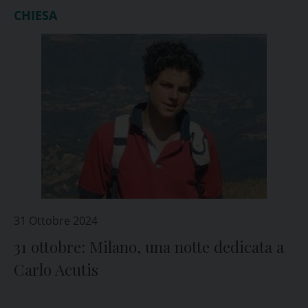
CHIESA
31 Ottobre 2024
31 ottobre: Milano, una notte dedicata a
Carlo Acutis