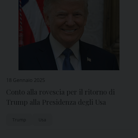
18 Gennaio 2025
Conto alla rovescia per il ritorno di
Trump alla Presidenza degli Usa
Trump
Usa