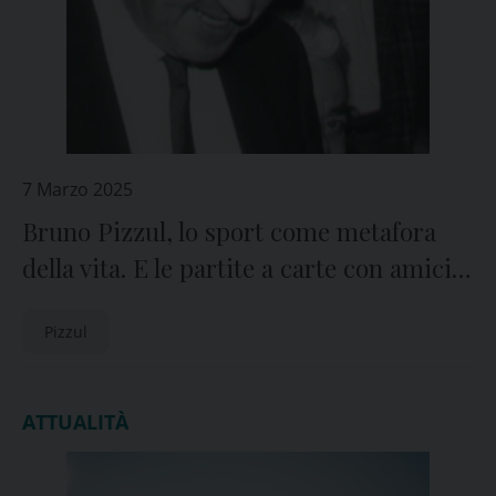
7 Marzo 2025
Bruno Pizzul, lo sport come metafora
della vita. E le partite a carte con amici e
nipoti…
Pizzul
ATTUALITÀ