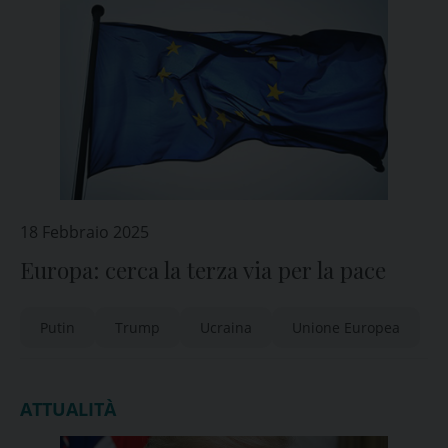
18 Febbraio 2025
Europa: cerca la terza via per la pace
Putin
Trump
Ucraina
Unione Europea
ATTUALITÀ