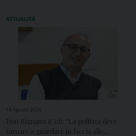
ATTUALITÀ
18 Agosto 2024
Don Bignami (Cei): “La politica deve
tornare a guardare in faccia alle