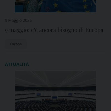
9 Maggio 2026
9 maggio: c’è ancora bisogno di Europa
Europa
ATTUALITÀ