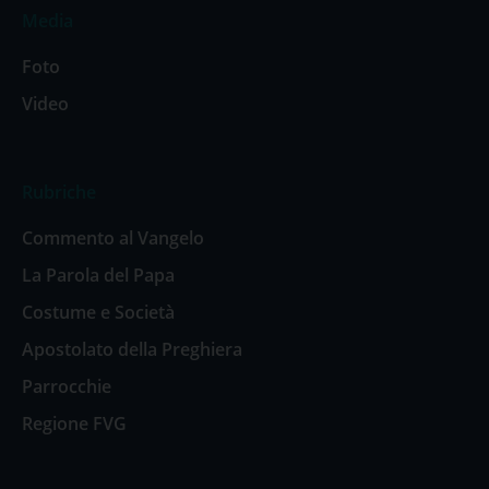
Media
Foto
Video
Rubriche
Commento al Vangelo
La Parola del Papa
Costume e Società
Apostolato della Preghiera
Parrocchie
Regione FVG