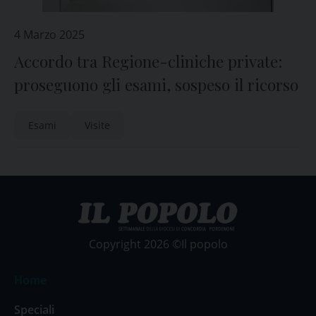
4 Marzo 2025
Accordo tra Regione-cliniche private:
proseguono gli esami, sospeso il ricorso
Esami
Visite
Copyright 2026 ©Il popolo
Home
Speciali