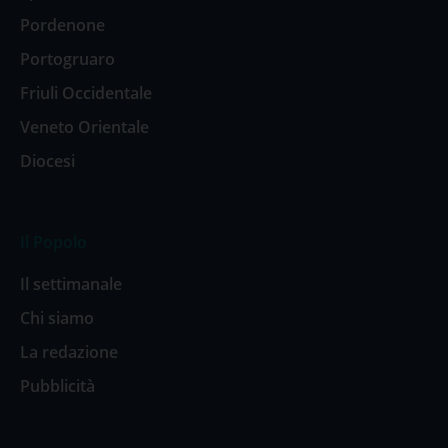
Pordenone
Portogruaro
Friuli Occidentale
Veneto Orientale
Diocesi
Il Popolo
Il settimanale
Chi siamo
La redazione
Pubblicità