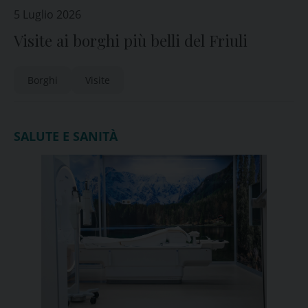
5 Luglio 2026
Visite ai borghi più belli del Friuli
Borghi
Visite
SALUTE E SANITÀ