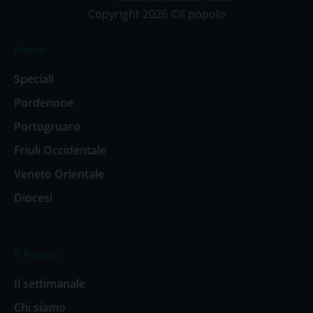
Copyright 2026 ©Il popolo
Home
Speciali
Pordenone
Portogruaro
Friuli Occidentale
Veneto Orientale
Diocesi
Il Popolo
Il settimanale
Chi siamo