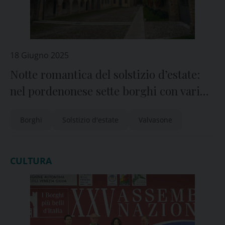
18 Giugno 2025
Notte romantica del solstizio d’estate:
nel pordenonese sette borghi con vari
spettacoli
Borghi
Solstizio d'estate
Valvasone
CULTURA