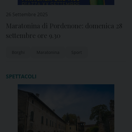
26 Settembre 2025
Maratonina di Pordenone: domenica 28
settembre ore 9.30
Borghi
Maratonina
Sport
SPETTACOLI