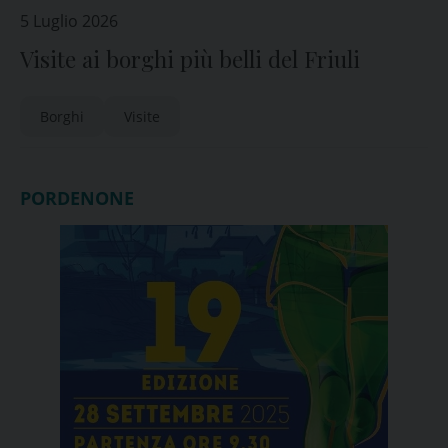
5 Luglio 2026
Visite ai borghi più belli del Friuli
Borghi
Visite
PORDENONE