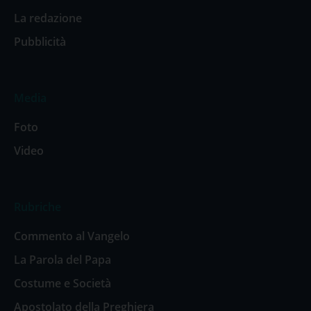
La redazione
Pubblicità
Media
Foto
Video
Rubriche
Commento al Vangelo
La Parola del Papa
Costume e Società
Apostolato della Preghiera