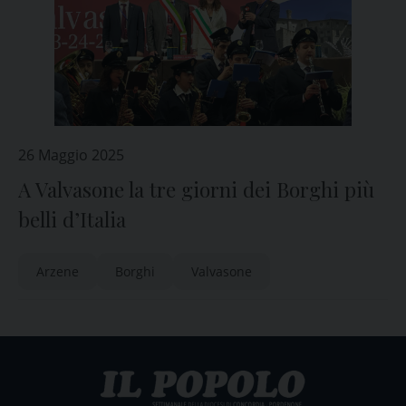
26 Maggio 2025
A Valvasone la tre giorni dei Borghi più
belli d’Italia
Arzene
Borghi
Valvasone