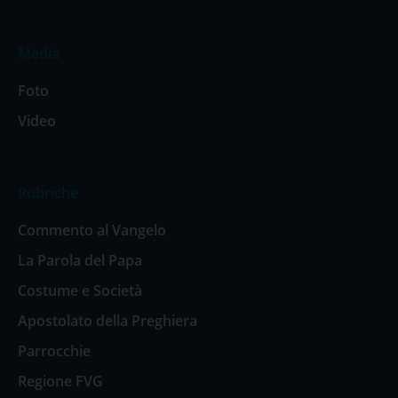
Media
Foto
Video
Rubriche
Commento al Vangelo
La Parola del Papa
Costume e Società
Apostolato della Preghiera
Parrocchie
Regione FVG