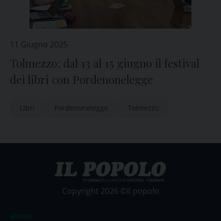
11 Giugno 2025
Tolmezzo: dal 13 al 15 giugno il festival
dei libri con Pordenonelegge
Libri
Pordenonelegge
Tolmezzo
Copyright 2026 ©Il popolo
Home