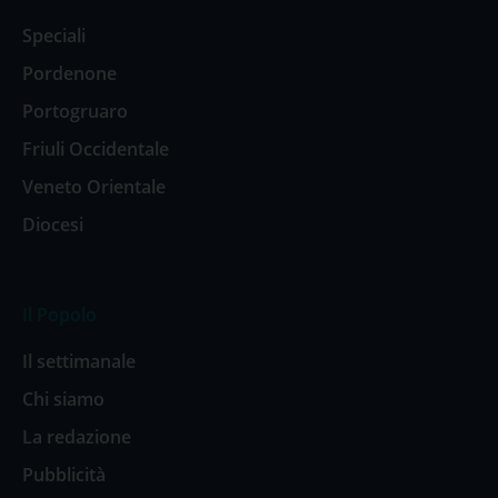
Speciali
Pordenone
Portogruaro
Friuli Occidentale
Veneto Orientale
Diocesi
Il Popolo
Il settimanale
Chi siamo
La redazione
Pubblicità