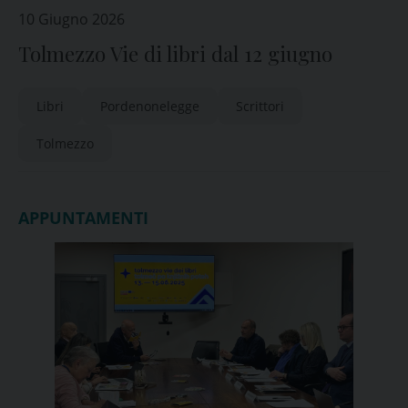
10 Giugno 2026
Tolmezzo Vie di libri dal 12 giugno
Libri
Pordenonelegge
Scrittori
Tolmezzo
APPUNTAMENTI