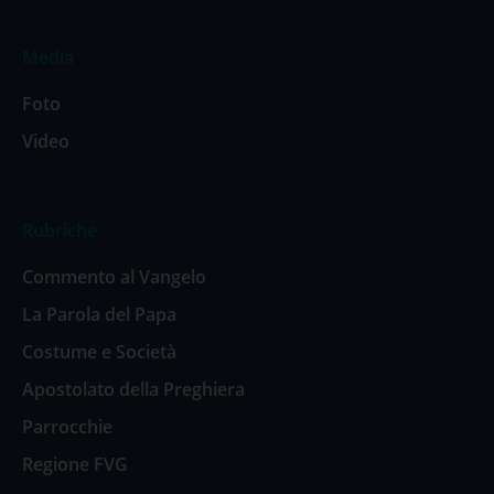
Media
Foto
Video
Rubriche
Commento al Vangelo
La Parola del Papa
Costume e Società
Apostolato della Preghiera
Parrocchie
Regione FVG