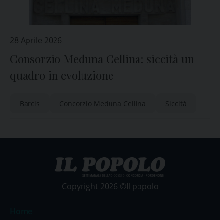
28 Aprile 2026
Consorzio Meduna Cellina: siccità un
quadro in evoluzione
Barcis
Concorzio Meduna Cellina
Siccità
Copyright 2026 ©Il popolo
Home