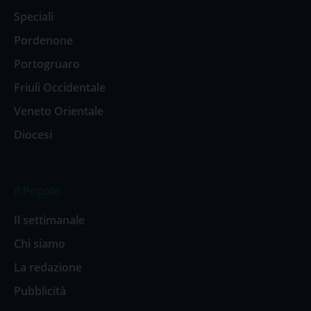
Speciali
Pordenone
Portogruaro
Friuli Occidentale
Veneto Orientale
Diocesi
Il Popolo
Il settimanale
Chi siamo
La redazione
Pubblicità