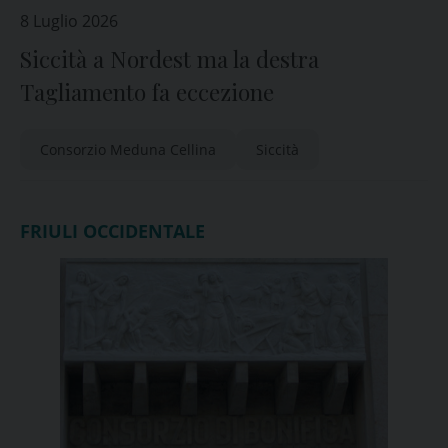
8 Luglio 2026
Siccità a Nordest ma la destra
Tagliamento fa eccezione
Consorzio Meduna Cellina
Siccità
FRIULI OCCIDENTALE