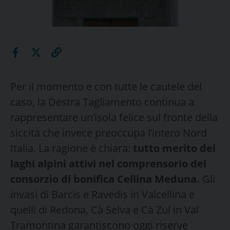
Per il momento e con tutte le cautele del
caso, la Destra Tagliamento continua a
rappresentare un’isola felice sul fronte della
siccità che invece preoccupa l’intero Nord
Italia. La ragione è chiara:
tutto merito dei
laghi alpini attivi nel comprensorio del
consorzio di bonifica Cellina Meduna.
Gli
invasi di Barcis e Ravedis in Valcellina e
quelli di Redona, Cà Selva e Cà Zul in Val
Tramontina garantiscono oggi riserve