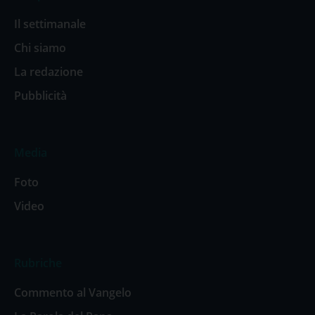
Il settimanale
Chi siamo
La redazione
Pubblicità
Media
Foto
Video
Rubriche
Commento al Vangelo