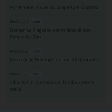
Pordenone, musei civici aperture d’agosto
05/08/2026
14:06
Domenica 9 agosto, commento di don
Renato De Zan
05/08/2026
13:25
Parco delle Dolomiti friulane: ritemprante
05/08/2026
13:01
Villa Manin, domenica 9: la Villa sotto le
stelle