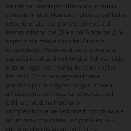
idriche sufficienti per affrontare le attuali
richieste irrigue. Non così nel resto dell’Italia
settentrionale, con portate del Po e del
Brenta inferiori del 23% e dell’Adige del 21%
rispetto alle medie storiche. Grave la
situazione nel Polesine dove si stima una
capacità residua di soli 10 giorni di esercizio
e danni legati alla risalita del cuneo salino.
Per ora il Cbcm non registra invece
problemi per la stagione irrigua, iniziata
ufficialmente un mese fa. Le portate del
Cellina e Meduna rientrano
complessivamente nella media stagionale e
alcuni brevi ma intensi temporali estivi –
come quello che alcuni notti fa ha