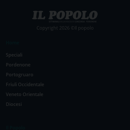
Copyright 2026 ©Il popolo
Home
Speciali
Pordenone
Portogruaro
Friuli Occidentale
Veneto Orientale
Diocesi
Il Popolo