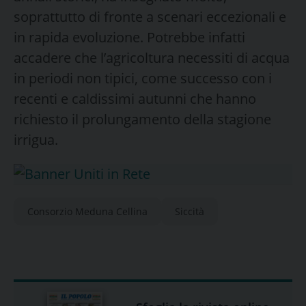
soprattutto di fronte a scenari eccezionali e
in rapida evoluzione. Potrebbe infatti
accadere che l’agricoltura necessiti di acqua
in periodi non tipici, come successo con i
recenti e caldissimi autunni che hanno
richiesto il prolungamento della stagione
irrigua.
Consorzio Meduna Cellina
Siccità