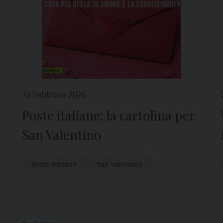
12 Febbraio 2026
Poste italiane: la cartolina per
San Valentino
Poste italiane
San Valentino