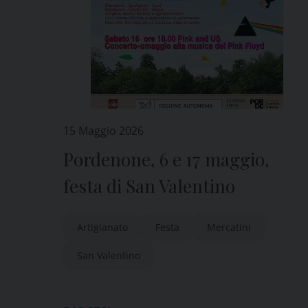
15 Maggio 2026
Pordenone, 6 e 17 maggio,
festa di San Valentino
Artigianato
Festa
Mercatini
San Valentino