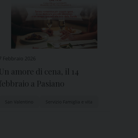
7 Febbraio 2026
Un amore di cena, il 14
febbraio a Pasiano
San Valentino
Servizio Famiglia e vita