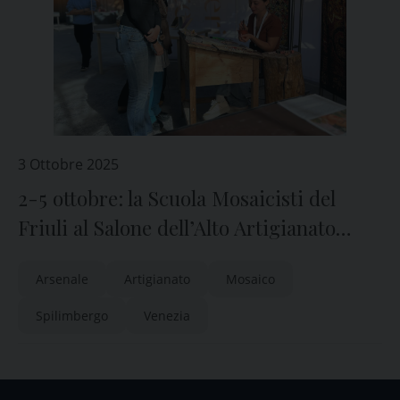
3 Ottobre 2025
2-5 ottobre: la Scuola Mosaicisti del
Friuli al Salone dell’Alto Artigianato
Artistico a Venezia
Arsenale
Artigianato
Mosaico
Spilimbergo
Venezia