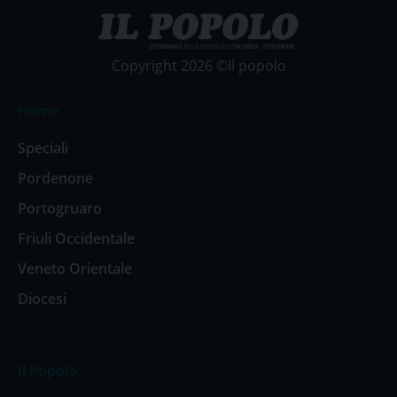
Copyright 2026 ©Il popolo
Home
Speciali
Pordenone
Portogruaro
Friuli Occidentale
Veneto Orientale
Diocesi
Il Popolo