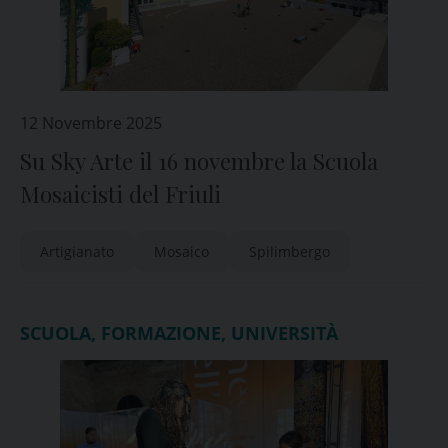
12 Novembre 2025
Su Sky Arte il 16 novembre la Scuola
Mosaicisti del Friuli
Artigianato
Mosaico
Spilimbergo
SCUOLA, FORMAZIONE, UNIVERSITÀ