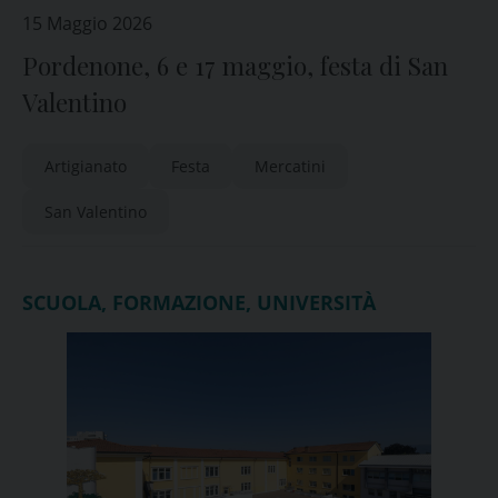
15 Maggio 2026
Pordenone, 6 e 17 maggio, festa di San
Valentino
Artigianato
Festa
Mercatini
San Valentino
SCUOLA, FORMAZIONE, UNIVERSITÀ