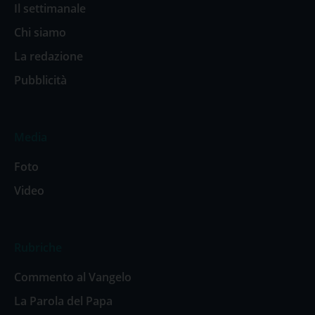
Il settimanale
Chi siamo
La redazione
Pubblicità
Media
Foto
Video
Rubriche
Commento al Vangelo
La Parola del Papa