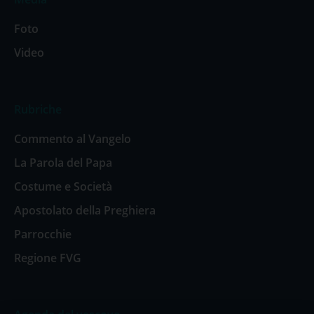
Foto
Video
Rubriche
Commento al Vangelo
La Parola del Papa
Costume e Società
Apostolato della Preghiera
Parrocchie
Regione FVG