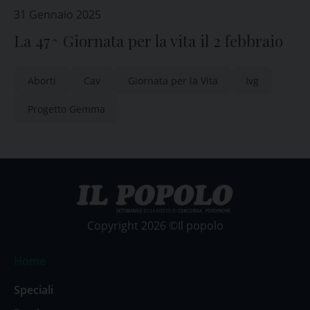
31 Gennaio 2025
La 47^ Giornata per la vita il 2 febbraio
Aborti
Cav
Giornata per la Vita
Ivg
Progetto Gemma
Copyright 2026 ©Il popolo
Home
Speciali