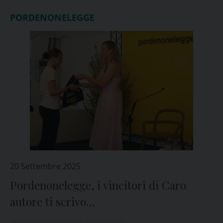
PORDENONELEGGE
20 Settembre 2025
Pordenonelegge, i vincitori di Caro
autore ti scrivo…