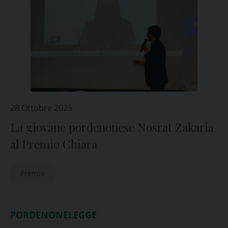
28 Ottobre 2025
La giovane pordenonese Nosrat Zakaria
al Premio Chiara
Premio
PORDENONELEGGE