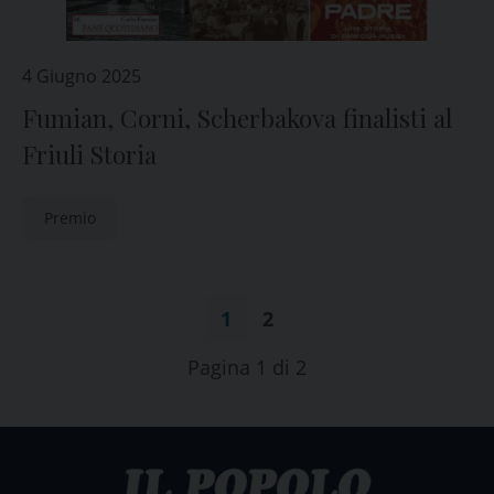
4 Giugno 2025
Fumian, Corni, Scherbakova finalisti al
Friuli Storia
Premio
1
2
Pagina 1 di 2