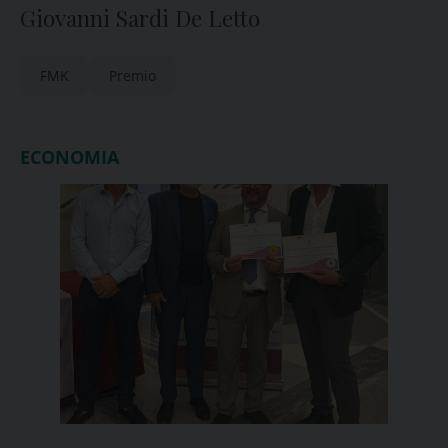
Giovanni Sardi De Letto
FMK
Premio
ECONOMIA