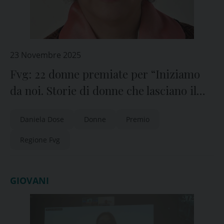
23 Novembre 2025
Fvg: 22 donne premiate per “Iniziamo
da noi. Storie di donne che lasciano il
segno”
Daniela Dose
Donne
Premio
Regione Fvg
GIOVANI