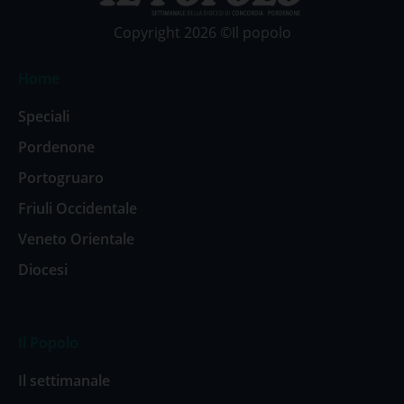
Copyright 2026 ©Il popolo
Home
Speciali
Pordenone
Portogruaro
Friuli Occidentale
Veneto Orientale
Diocesi
Il Popolo
Il settimanale