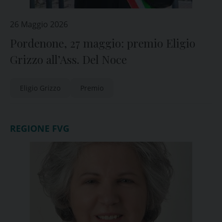
26 Maggio 2026
Pordenone, 27 maggio: premio Eligio
Grizzo all’Ass. Del Noce
Eligio Grizzo
Premio
REGIONE FVG