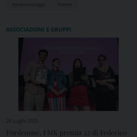
Pordenonelegge
Premio
ASSOCIAZIONI E GRUPPI
26 Luglio 2025
Pordenone, FMK premia 22 di Federico