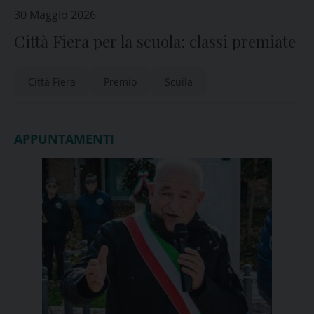
30 Maggio 2026
Città Fiera per la scuola: classi premiate
Città Fiera
Premio
Scuila
APPUNTAMENTI