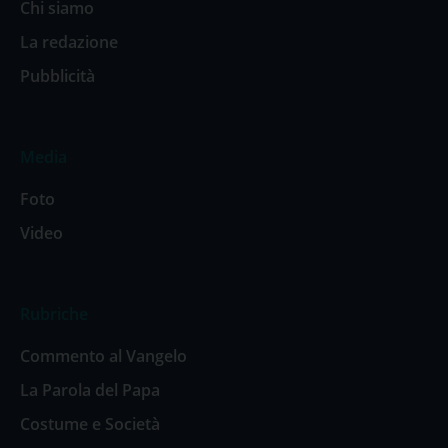
Chi siamo
La redazione
Pubblicità
Media
Foto
Video
Rubriche
Commento al Vangelo
La Parola del Papa
Costume e Società