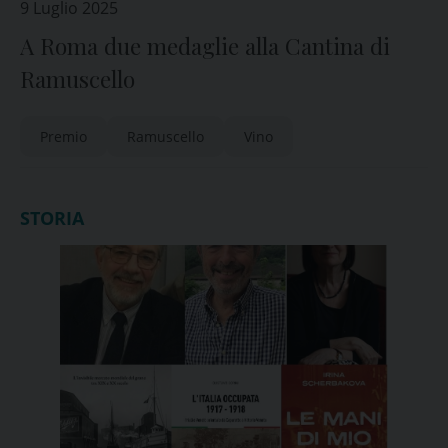
9 Luglio 2025
A Roma due medaglie alla Cantina di
Ramuscello
Premio
Ramuscello
Vino
STORIA