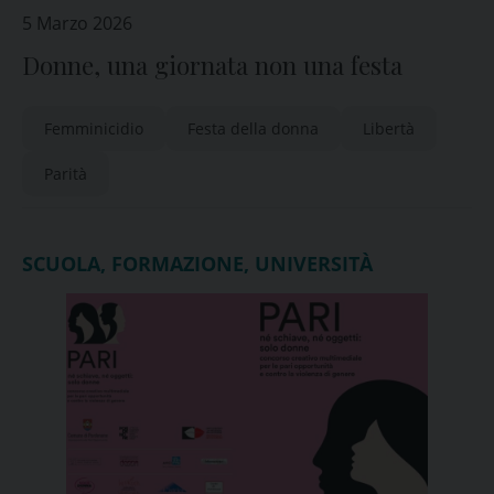
5 Marzo 2026
Donne, una giornata non una festa
Femminicidio
Festa della donna
Libertà
Parità
SCUOLA, FORMAZIONE, UNIVERSITÀ