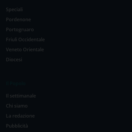
Speciali
Pordenone
Portogruaro
Friuli Occidentale
Veneto Orientale
Diocesi
Il Popolo
Il settimanale
Chi siamo
La redazione
Pubblicità