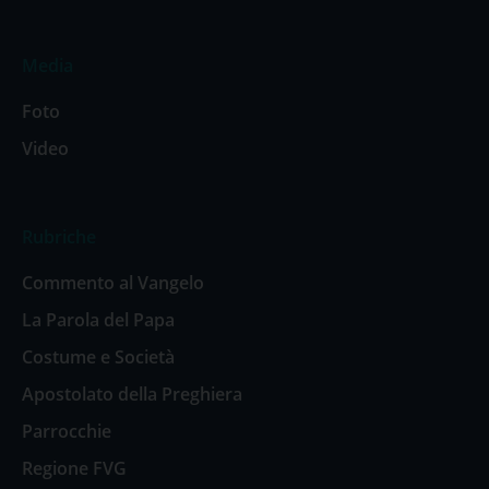
Media
Foto
Video
Rubriche
Commento al Vangelo
La Parola del Papa
Costume e Società
Apostolato della Preghiera
Parrocchie
Regione FVG