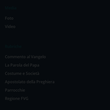
Media
Foto
Video
Rubriche
Commento al Vangelo
La Parola del Papa
Costume e Società
Apostolato della Preghiera
Parrocchie
Regione FVG