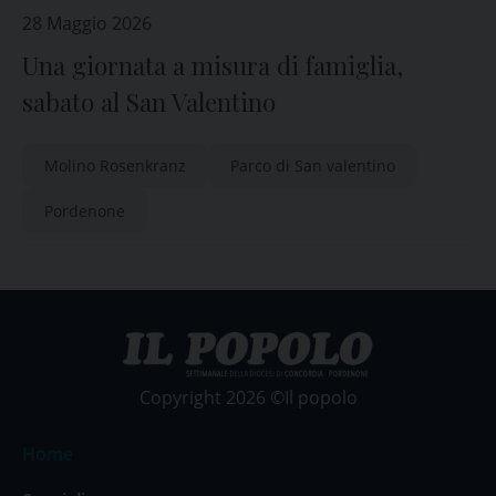
28 Maggio 2026
Una giornata a misura di famiglia,
sabato al San Valentino
Molino Rosenkranz
Parco di San valentino
Pordenone
Copyright 2026 ©Il popolo
Home