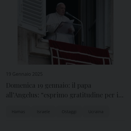
19 Gennaio 2025
Domenica 19 gennaio: il papa
all’Angelus: “esprimo gratitudine per i
mediatori”
Hamas
Israele
Ostaggi
Ucraina