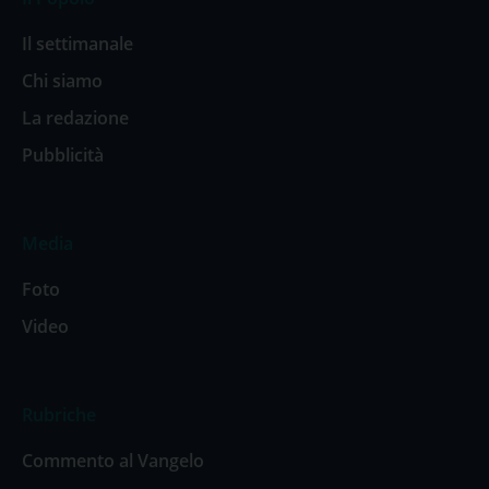
Il settimanale
Chi siamo
La redazione
Pubblicità
Media
Foto
Video
Rubriche
Commento al Vangelo