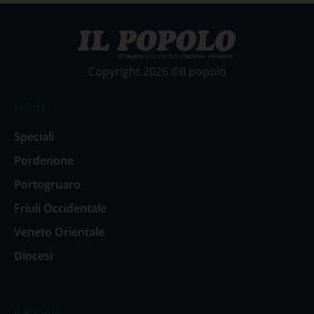
Copyright 2026 ©Il popolo
Home
Speciali
Pordenone
Portogruaro
Friuli Occidentale
Veneto Orientale
Diocesi
Il Popolo