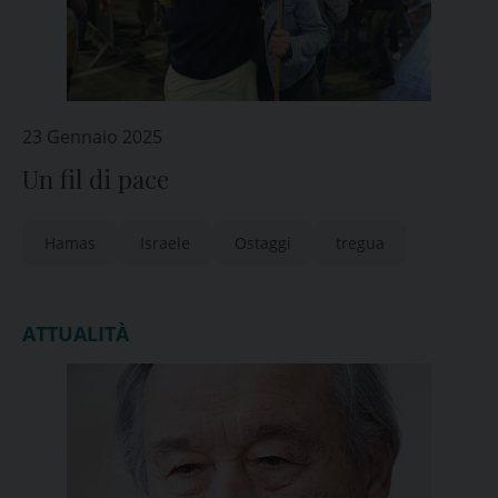
23 Gennaio 2025
Un fil di pace
Hamas
Israele
Ostaggi
tregua
ATTUALITÀ