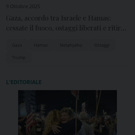
9 Ottobre 2025
Gaza, accordo tra Israele e Hamas:
cessate il fuoco, ostaggi liberati e ritiro
dell’esercito
Gaza
Hamas
Netahyahu
Ostaggi
Trump
L'EDITORIALE