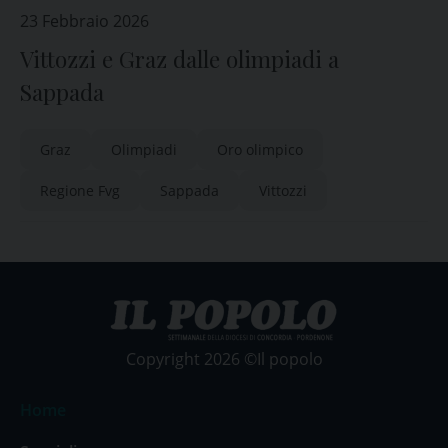
23 Febbraio 2026
Vittozzi e Graz dalle olimpiadi a
Sappada
Graz
Olimpiadi
Oro olimpico
Regione Fvg
Sappada
Vittozzi
Copyright 2026 ©Il popolo
Home