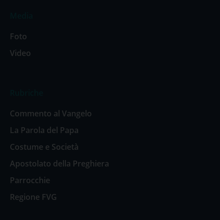
Media
Foto
Video
Rubriche
Commento al Vangelo
La Parola del Papa
Costume e Società
Apostolato della Preghiera
Parrocchie
Regione FVG