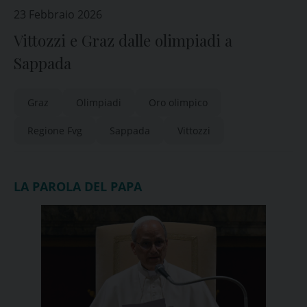
23 Febbraio 2026
Vittozzi e Graz dalle olimpiadi a
Sappada
Graz
Olimpiadi
Oro olimpico
Regione Fvg
Sappada
Vittozzi
LA PAROLA DEL PAPA