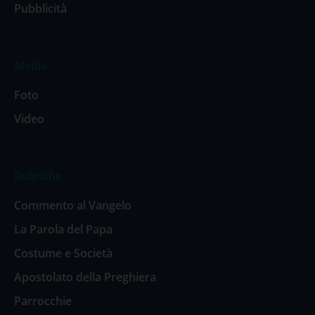
Pubblicità
Media
Foto
Video
Rubriche
Commento al Vangelo
La Parola del Papa
Costume e Società
Apostolato della Preghiera
Parrocchie