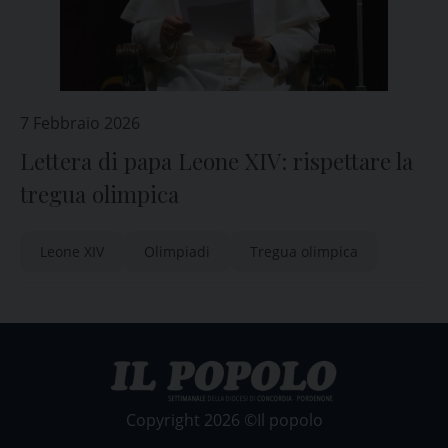
7 Febbraio 2026
Lettera di papa Leone XIV: rispettare la
tregua olimpica
Leone XIV
Olimpiadi
Tregua olimpica
Copyright 2026 ©Il popolo