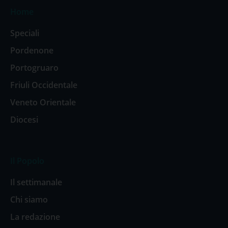
Home
Speciali
Pordenone
Portogruaro
Friuli Occidentale
Veneto Orientale
Diocesi
Il Popolo
Il settimanale
Chi siamo
La redazione