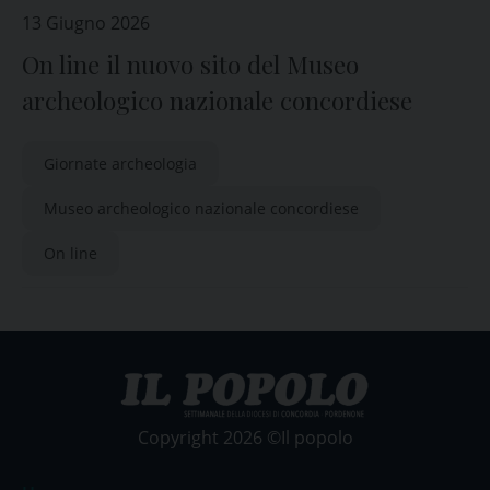
13 Giugno 2026
On line il nuovo sito del Museo
archeologico nazionale concordiese
Giornate archeologia
Museo archeologico nazionale concordiese
On line
Copyright 2026 ©Il popolo