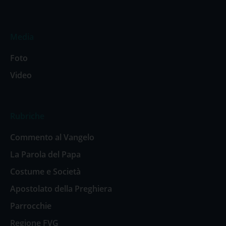
Media
Foto
Video
Rubriche
Commento al Vangelo
La Parola del Papa
Costume e Società
Apostolato della Preghiera
Parrocchie
Regione FVG