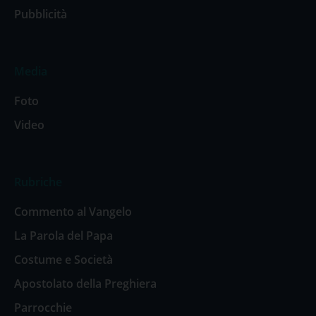
Pubblicità
Media
Foto
Video
Rubriche
Commento al Vangelo
La Parola del Papa
Costume e Società
Apostolato della Preghiera
Parrocchie