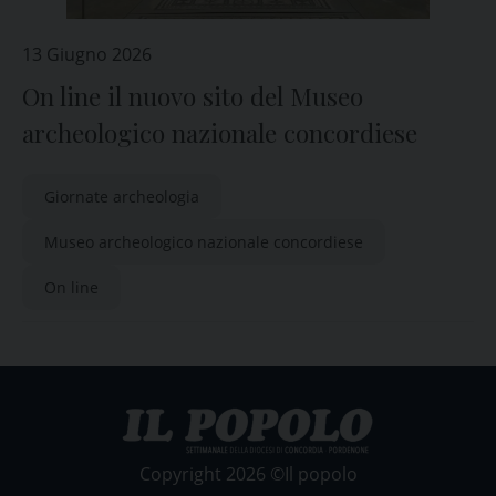
13 Giugno 2026
On line il nuovo sito del Museo
archeologico nazionale concordiese
Giornate archeologia
Museo archeologico nazionale concordiese
On line
Copyright 2026 ©Il popolo