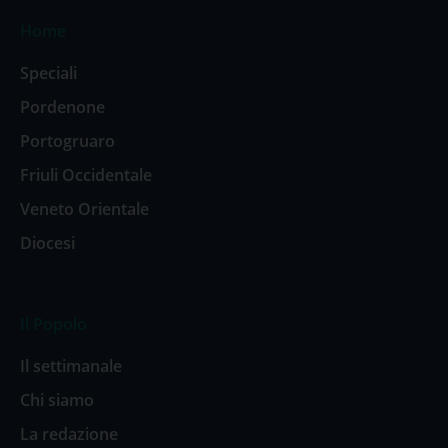
Home
Speciali
Pordenone
Portogruaro
Friuli Occidentale
Veneto Orientale
Diocesi
Il Popolo
Il settimanale
Chi siamo
La redazione