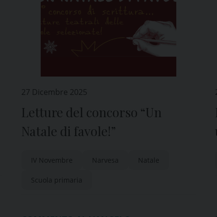
27 Dicembre 2025
Letture del concorso “Un
Natale di favole!”
IV Novembre
Narvesa
Natale
Scuola primaria