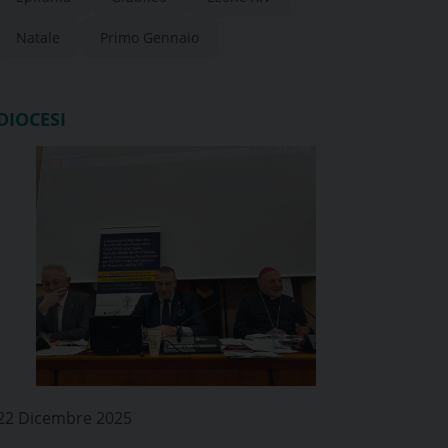
Natale
Primo Gennaio
DIOCESI
22 Dicembre 2025