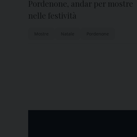
Pordenone, andar per mostre
nelle festività
Mostre
Natale
Pordenone