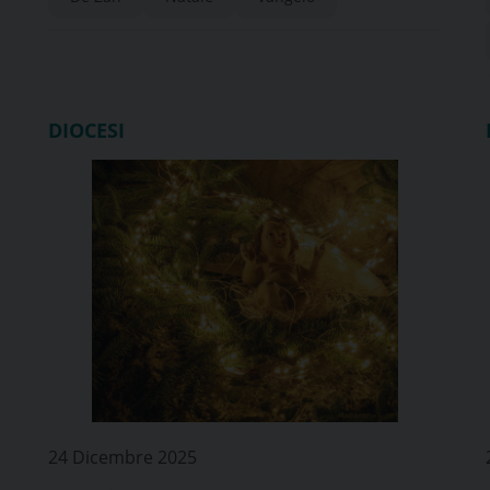
DIOCESI
24 Dicembre 2025