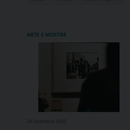
ARTE E MOSTRE
24 Dicembre 2025