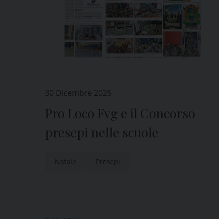
30 Dicembre 2025
Pro Loco Fvg e il Concorso
presepi nelle scuole
Natale
Presepi