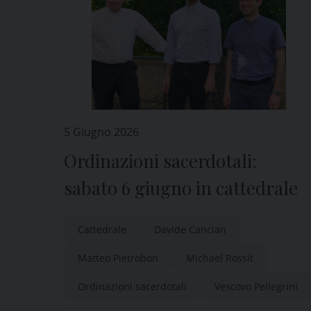
5 Giugno 2026
Ordinazioni sacerdotali:
sabato 6 giugno in cattedrale
Cattedrale
Davide Cancian
Matteo Pietrobon
Michael Rossit
Ordinazioni sacerdotali
Vescovo Pellegrini