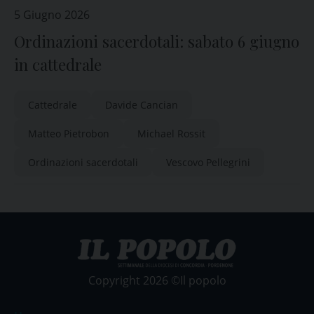
5 Giugno 2026
Ordinazioni sacerdotali: sabato 6 giugno
in cattedrale
Cattedrale
Davide Cancian
Matteo Pietrobon
Michael Rossit
Ordinazioni sacerdotali
Vescovo Pellegrini
Copyright 2026 ©Il popolo