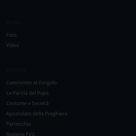
Media
Foto
Video
Rubriche
Commento al Vangelo
La Parola del Papa
Costume e Società
Apostolato della Preghiera
Parrocchie
Regione FVG