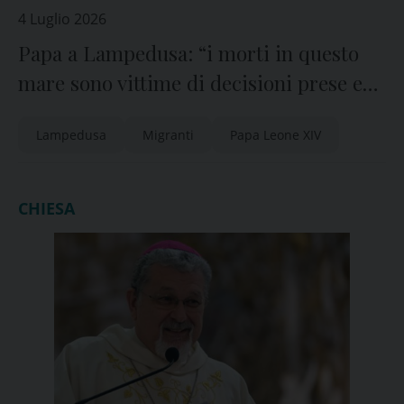
4 Luglio 2026
Papa a Lampedusa: “i morti in questo
mare sono vittime di decisioni prese e
mancate”
Lampedusa
Migranti
Papa Leone XIV
CHIESA