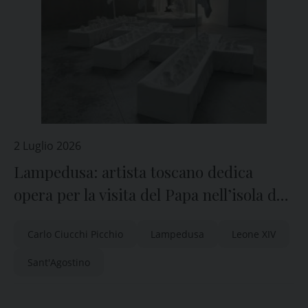
2 Luglio 2026
Lampedusa: artista toscano dedica
opera per la visita del Papa nell’isola del
4 luglio
Carlo Ciucchi Picchio
Lampedusa
Leone XIV
Sant'Agostino