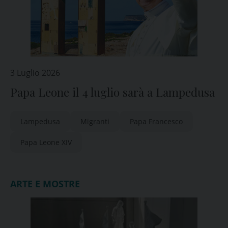
3 Luglio 2026
Papa Leone il 4 luglio sarà a Lampedusa
Lampedusa
Migranti
Papa Francesco
Papa Leone XIV
ARTE E MOSTRE