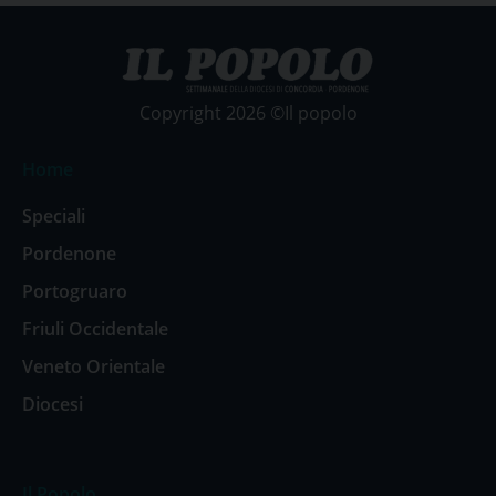
Copyright 2026 ©Il popolo
Home
Speciali
Pordenone
Portogruaro
Friuli Occidentale
Veneto Orientale
Diocesi
Il Popolo