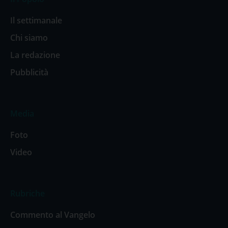
Il settimanale
Chi siamo
La redazione
Pubblicità
Media
Foto
Video
Rubriche
Commento al Vangelo