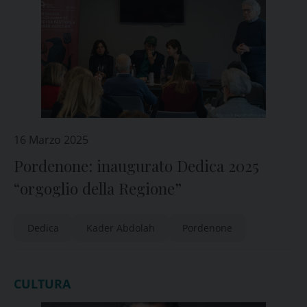
16 Marzo 2025
Pordenone: inaugurato Dedica 2025
“orgoglio della Regione”
Dedica
Kader Abdolah
Pordenone
CULTURA