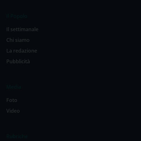
Il Popolo
Il settimanale
Chi siamo
La redazione
Pubblicità
Media
Foto
Video
Rubriche