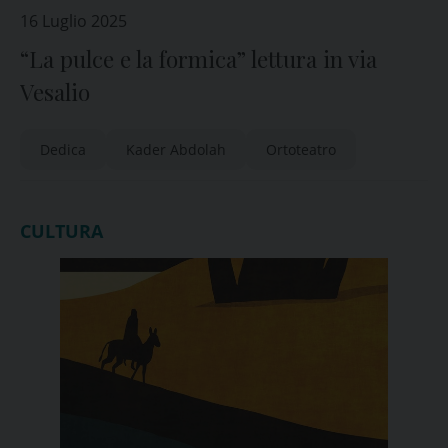
16 Luglio 2025
“La pulce e la formica” lettura in via
Vesalio
Dedica
Kader Abdolah
Ortoteatro
CULTURA