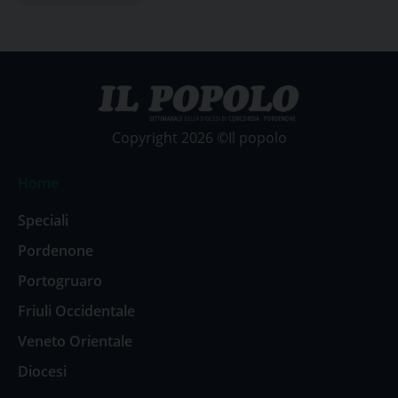
Copyright 2026 ©Il popolo
Home
Speciali
Pordenone
Portogruaro
Friuli Occidentale
Veneto Orientale
Diocesi