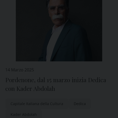
14 Marzo 2025
Pordenone, dal 15 marzo inizia Dedica
con Kader Abdolah
Capitale Italiana della Cultura
Dedica
Kader Abdolah