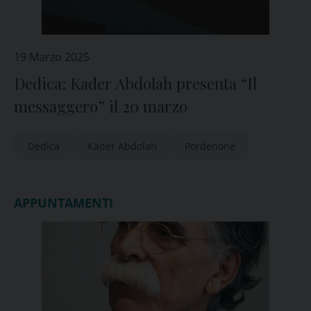
19 Marzo 2025
Dedica: Kader Abdolah presenta “Il
messaggero” il 20 marzo
Dedica
Kader Abdolah
Pordenone
APPUNTAMENTI