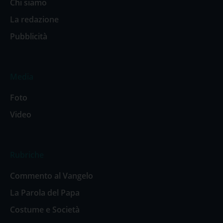
Chi siamo
La redazione
Pubblicità
Media
Foto
Video
Rubriche
Commento al Vangelo
La Parola del Papa
Costume e Società