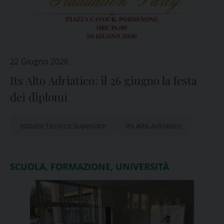
22 Giugno 2026
Its Alto Adriatico: il 26 giugno la festa
dei diplomi
Istituto Tecnico Superiore
Its Alto Adriatico
SCUOLA, FORMAZIONE, UNIVERSITÀ