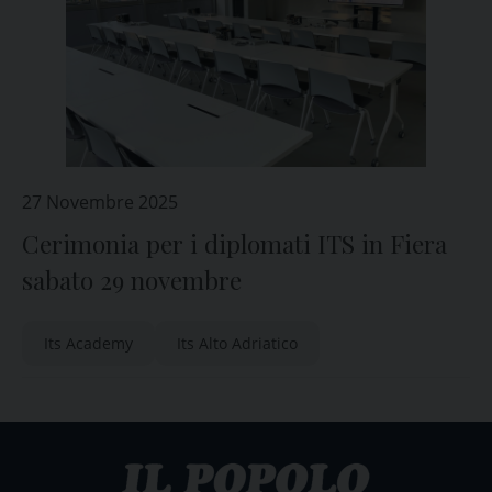
27 Novembre 2025
Cerimonia per i diplomati ITS in Fiera
sabato 29 novembre
Its Academy
Its Alto Adriatico