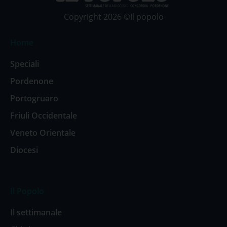
Copyright 2026 ©Il popolo
Home
Speciali
Pordenone
Portogruaro
Friuli Occidentale
Veneto Orientale
Diocesi
Il Popolo
Il settimanale