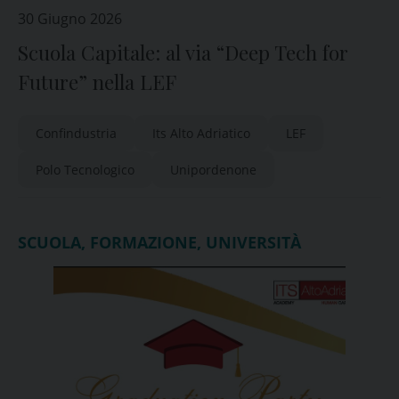
30 Giugno 2026
Scuola Capitale: al via “Deep Tech for
Future” nella LEF
Confindustria
Its Alto Adriatico
LEF
Polo Tecnologico
Unipordenone
SCUOLA, FORMAZIONE, UNIVERSITÀ