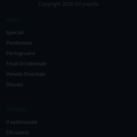
Copyright 2026 ©Il popolo
Home
Speciali
Pordenone
Portogruaro
Friuli Occidentale
Veneto Orientale
Diocesi
Il Popolo
Il settimanale
Chi siamo