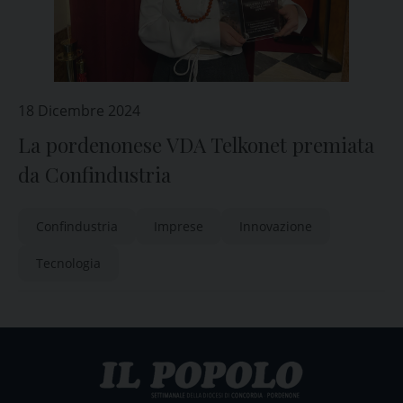
18 Dicembre 2024
La pordenonese VDA Telkonet premiata
da Confindustria
Confindustria
Imprese
Innovazione
Tecnologia