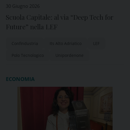
30 Giugno 2026
Scuola Capitale: al via “Deep Tech for
Future” nella LEF
Confindustria
Its Alto Adriatico
LEF
Polo Tecnologico
Unipordenone
ECONOMIA