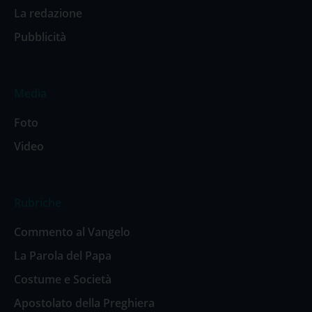
La redazione
Pubblicità
Media
Foto
Video
Rubriche
Commento al Vangelo
La Parola del Papa
Costume e Società
Apostolato della Preghiera