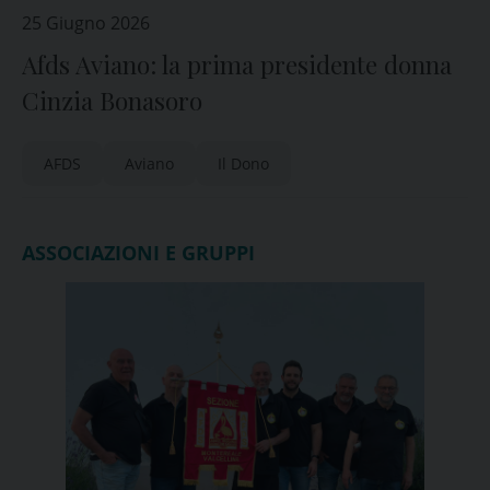
25 Giugno 2026
Afds Aviano: la prima presidente donna
Cinzia Bonasoro
AFDS
Aviano
Il Dono
ASSOCIAZIONI E GRUPPI