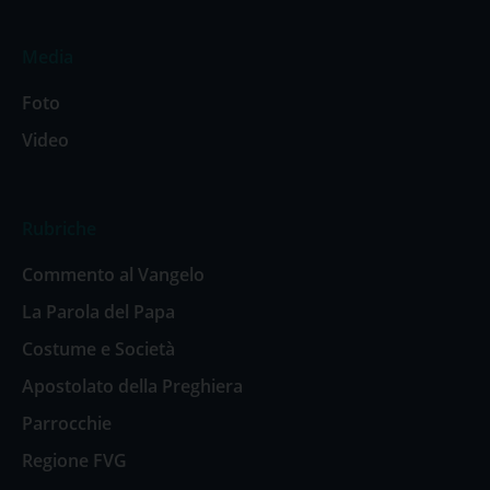
Media
Foto
Video
Rubriche
Commento al Vangelo
La Parola del Papa
Costume e Società
Apostolato della Preghiera
Parrocchie
Regione FVG