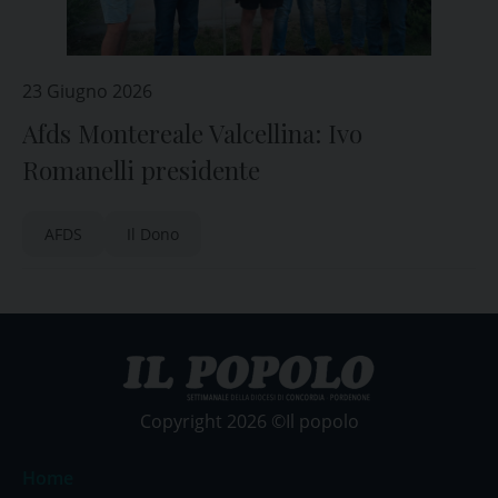
23 Giugno 2026
Afds Montereale Valcellina: Ivo
Romanelli presidente
AFDS
Il Dono
Copyright 2026 ©Il popolo
Home