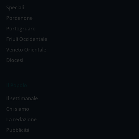
Speciali
Pordenone
Portogruaro
Friuli Occidentale
Veneto Orientale
Diocesi
Il Popolo
Il settimanale
Chi siamo
La redazione
Pubblicità