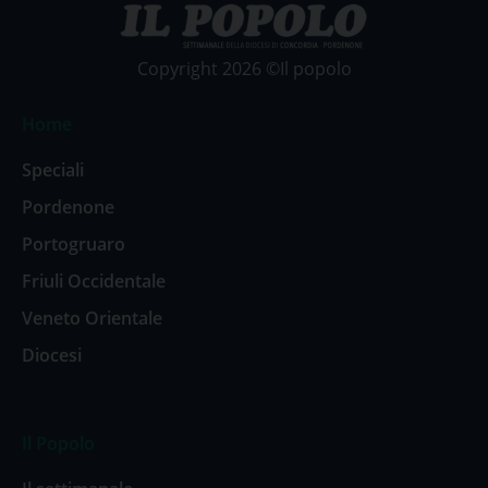
Copyright 2026 ©Il popolo
Home
Speciali
Pordenone
Portogruaro
Friuli Occidentale
Veneto Orientale
Diocesi
Il Popolo