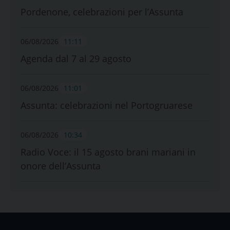
Pordenone, celebrazioni per l’Assunta
06/08/2026
11:11
Agenda dal 7 al 29 agosto
06/08/2026
11:01
Assunta: celebrazioni nel Portogruarese
06/08/2026
10:34
Radio Voce: il 15 agosto brani mariani in
onore dell’Assunta