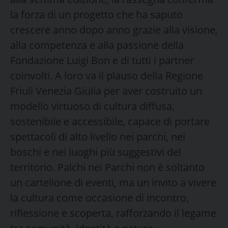
la forza di un progetto che ha saputo
crescere anno dopo anno grazie alla visione,
alla competenza e alla passione della
Fondazione Luigi Bon e di tutti i partner
coinvolti. A loro va il plauso della Regione
Friuli Venezia Giulia per aver costruito un
modello virtuoso di cultura diffusa,
sostenibile e accessibile, capace di portare
spettacoli di alto livello nei parchi, nei
boschi e nei luoghi più suggestivi del
territorio. Palchi nei Parchi non è soltanto
un cartellone di eventi, ma un invito a vivere
la cultura come occasione di incontro,
riflessione e scoperta, rafforzando il legame