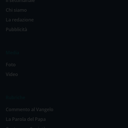
Il settimanale
Chi siamo
La redazione
Pubblicità
Media
Foto
Video
Rubriche
Commento al Vangelo
La Parola del Papa