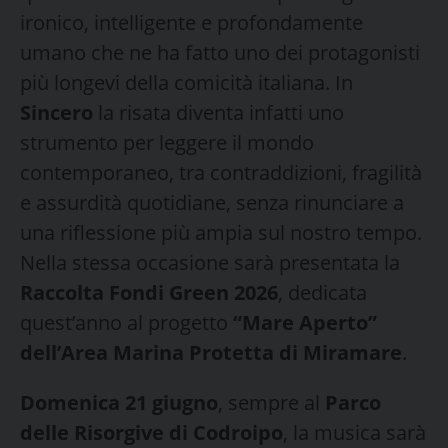
ironico, intelligente e profondamente
umano che ne ha fatto uno dei protagonisti
più longevi della comicità italiana. In
Sincero
la risata diventa infatti uno
strumento per leggere il mondo
contemporaneo, tra contraddizioni, fragilità
e assurdità quotidiane, senza rinunciare a
una riflessione più ampia sul nostro tempo.
Nella stessa occasione sarà presentata la
Raccolta Fondi Green 2026
, dedicata
quest’anno al progetto
“Mare Aperto”
dell’Area Marina Protetta di Miramare
.
Domenica 21 giugno
, sempre al
Parco
delle Risorgive di Codroipo
, la musica sarà