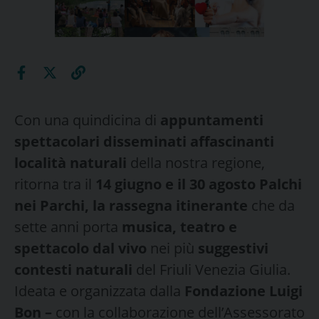
Con una quindicina di
appuntamenti
spettacolari disseminati affascinanti
località naturali
della nostra regione,
ritorna tra il
14 giugno e il 30 agosto Palchi
nei Parchi, la rassegna itinerante
che da
sette anni porta
musica, teatro e
spettacolo dal vivo
nei più
suggestivi
contesti naturali
del Friuli Venezia Giulia.
Ideata e organizzata dalla
Fondazione Luigi
Bon –
con la collaborazione dell’Assessorato