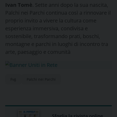
Ivan Tomè
. Sette anni dopo la sua nascita,
Palchi nei Parchi continua così a rinnovare il
proprio invito a vivere la cultura come
esperienza immersiva, condivisa e
sostenibile, trasformando prati, boschi,
montagne e parchi in luoghi di incontro tra
arte, paesaggio e comunità
Fvg
Palchi nei Parchi
Sfoglia la rivista online