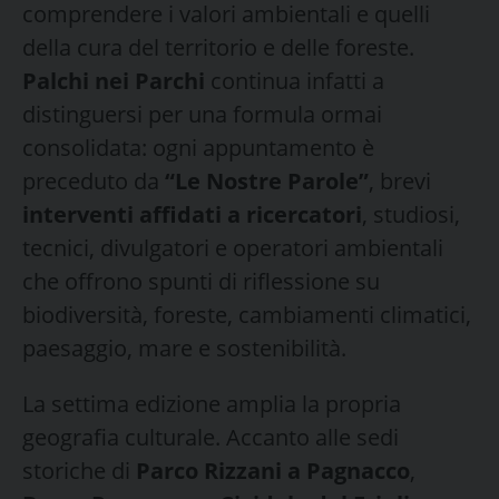
comprendere i valori ambientali e quelli
della cura del territorio e delle foreste.
Palchi nei Parchi
continua infatti a
distinguersi per una formula ormai
consolidata: ogni appuntamento è
preceduto da
“Le Nostre Parole”
, brevi
interventi affidati a ricercatori
, studiosi,
tecnici, divulgatori e operatori ambientali
che offrono spunti di riflessione su
biodiversità, foreste, cambiamenti climatici,
paesaggio, mare e sostenibilità.
La settima edizione amplia la propria
geografia culturale. Accanto alle sedi
storiche di
Parco Rizzani a Pagnacco
,