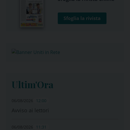
Sfoglia la rivista
Ultim'Ora
06/08/2026
12:00
Avviso ai lettori
06/08/2026
11:31