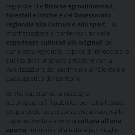
regionale alle
Risorse agroalimentari,
forestali e ittiche
e dell’
Assessorato
regionale alla Cultura e allo sport
– la
manifestazione si conferma una delle
esperienze culturali più originali
del
panorama regionale, capace di intrecciare la
qualità delle proposte artistiche con la
valorizzazione del patrimonio ambientale e
paesaggistico del territorio.
Anche quest’anno la rassegna
accompagnerà il pubblico per tutta l’estate,
proponendo un percorso che attraversa la
regionee invita a vivere la
cultura all’aria
aperta
, immersi nella natura per meglio