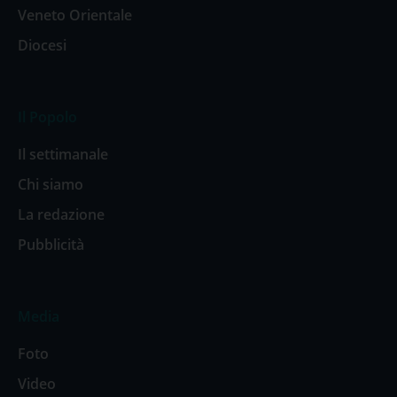
Veneto Orientale
Diocesi
Il Popolo
Il settimanale
Chi siamo
La redazione
Pubblicità
Media
Foto
Video