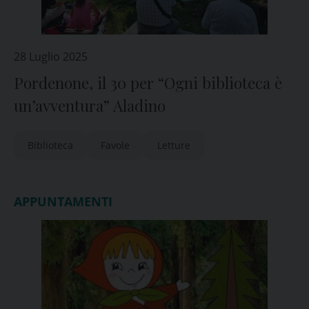
28 Luglio 2025
Pordenone, il 30 per “Ogni biblioteca è
un’avventura” Aladino
Biblioteca
Favole
Letture
APPUNTAMENTI