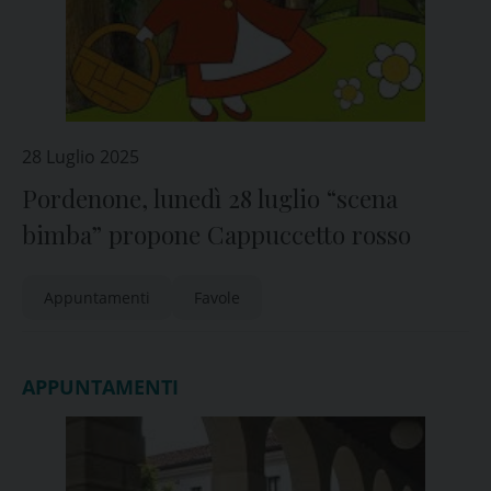
28 Luglio 2025
Pordenone, lunedì 28 luglio “scena
bimba” propone Cappuccetto rosso
Appuntamenti
Favole
APPUNTAMENTI