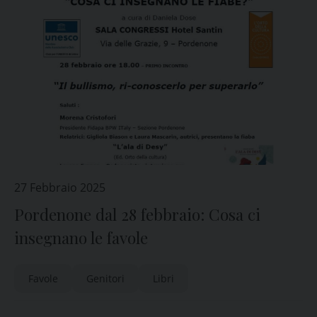
27 Febbraio 2025
Pordenone dal 28 febbraio: Cosa ci
insegnano le favole
Favole
Genitori
Libri