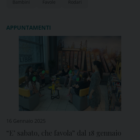
Bambini
Favole
Rodari
APPUNTAMENTI
16 Gennaio 2025
“E’ sabato, che favola” dal 18 gennaio