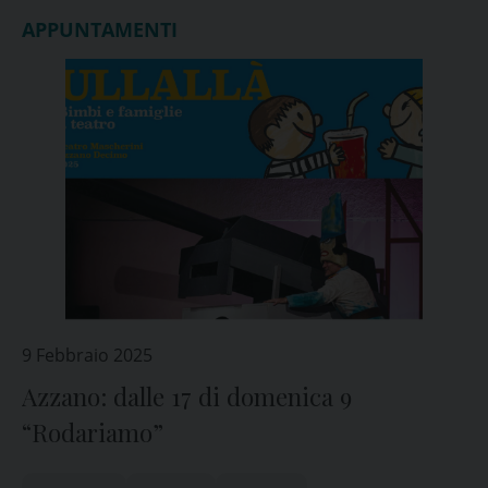
APPUNTAMENTI
9 Febbraio 2025
Azzano: dalle 17 di domenica 9
“Rodariamo”