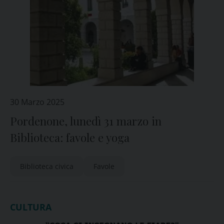
30 Marzo 2025
Pordenone, lunedì 31 marzo in
Biblioteca: favole e yoga
Biblioteca civica
Favole
CULTURA