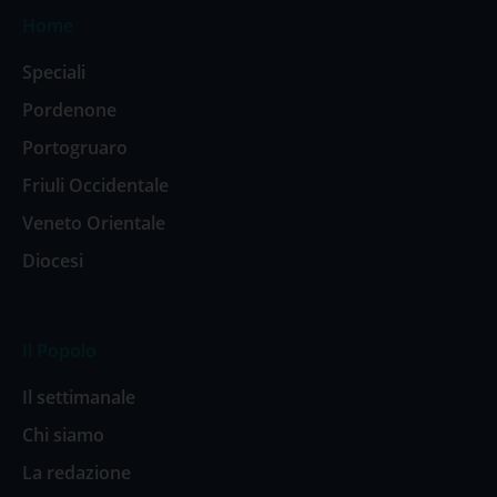
Home
Speciali
Pordenone
Portogruaro
Friuli Occidentale
Veneto Orientale
Diocesi
Il Popolo
Il settimanale
Chi siamo
La redazione