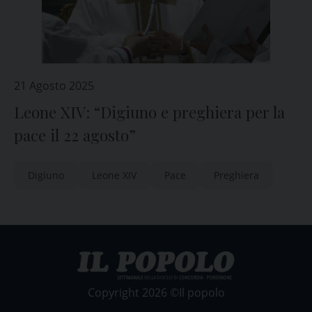
21 Agosto 2025
Leone XIV: “Digiuno e preghiera per la
pace il 22 agosto”
Digiuno
Leone XIV
Pace
Preghiera
Copyright 2026 ©Il popolo