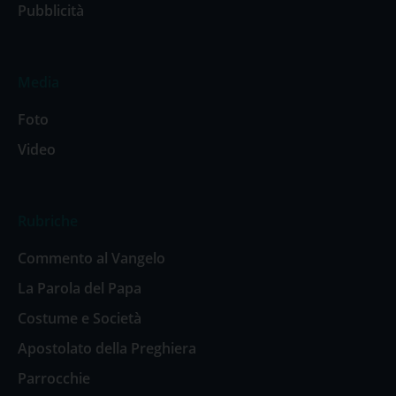
Pubblicità
Media
Foto
Video
Rubriche
Commento al Vangelo
La Parola del Papa
Costume e Società
Apostolato della Preghiera
Parrocchie