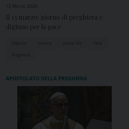
12 Marzo 2026
Il 13 marzo: giorno di preghiera e
digiuno per la pace
Digiuno
Guerra
Leone XIV
Pace
Preghiera
APOSTOLATO DELLA PREGHIERA