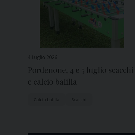
4 Luglio 2026
Pordenone, 4 e 5 luglio scacchi
e calcio balilla
Calcio balilla
Scacchi