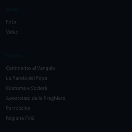
Media
Foto
Video
Rubriche
Commento al Vangelo
La Parola del Papa
Costume e Società
Apostolato della Preghiera
Parrocchie
Regione FVG