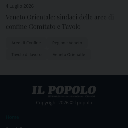
4 Luglio 2026
Veneto Orientale: sindaci delle aree di
confine Comitato e Tavolo
Aree di Confine
Regione Veneto
Tavolo di lavoro
Veneto Orienatle
Copyright 2026 ©Il popolo
Home