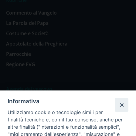
Rubriche
Commento al Vangelo
La Parola del Papa
Costume e Società
Apostolato della Preghiera
Parrocchie
Regione FVG
Agenda del vescovo
Informativa
Agenda del vescovo
Utilizziamo cookie o tecnologie simili per
finalità tecniche e, con il tuo consenso, anche per
altre finalità ("interazioni e funzionalità semplici",
"miglioramento dell'esperienza", "misurazione" e