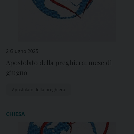
2 Giugno 2025
Apostolato della preghiera: mese di
giugno
Apostolato della preghiera
CHIESA