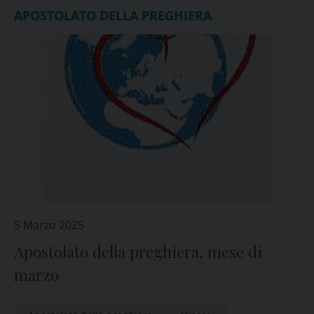
APOSTOLATO DELLA PREGHIERA
5 Marzo 2025
Apostolato della preghiera, mese di
marzo