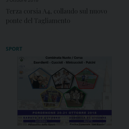
5 Ottobre 2018
Terza corsia A4, collaudo sul nuovo
ponte del Tagliamento
SPORT