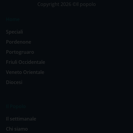
Copyright 2026 ©Il popolo
Home
Speciali
Pordenone
Portogruaro
Friuli Occidentale
Veneto Orientale
Diocesi
Il Popolo
Il settimanale
Chi siamo