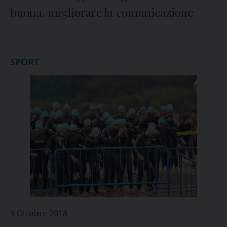
buona, migliorare la comunicazione
SPORT
9 Ottobre 2018