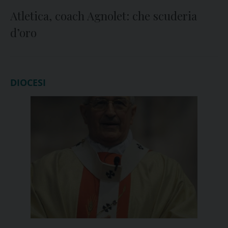
Atletica, coach Agnolet: che scuderia
d’oro
DIOCESI