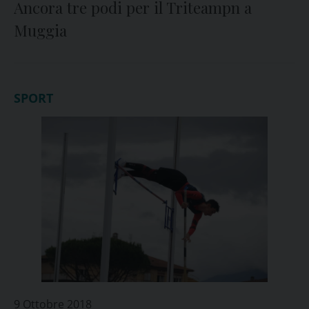
Ancora tre podi per il Triteampn a
Muggia
SPORT
9 Ottobre 2018