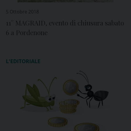
5 Ottobre 2018
11° MAGRAID, evento di chiusura sabato
6 a Pordenone
L'EDITORIALE