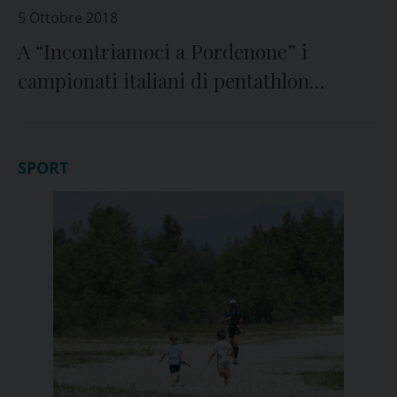
5 Ottobre 2018
A “Incontriamoci a Pordenone” i
campionati italiani di pentathlon
moderno
SPORT