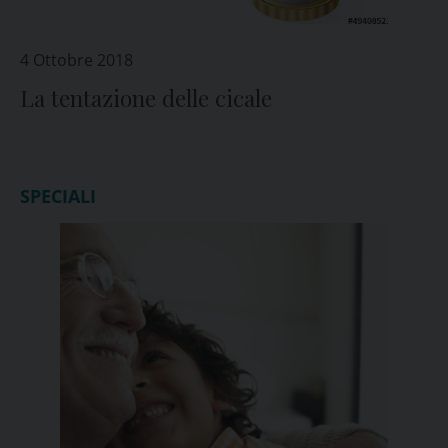
4 Ottobre 2018
La tentazione delle cicale
SPECIALI