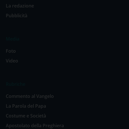
La redazione
Pubblicità
Media
Foto
Video
Rubriche
Commento al Vangelo
La Parola del Papa
Costume e Società
Apostolato della Preghiera