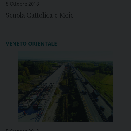
8 Ottobre 2018
Scuola Cattolica e Meic
VENETO ORIENTALE