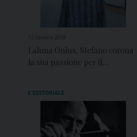
12 Ottobre 2018
Laluna Onlus, Stefano corona
la sua passione per il
motorsport
L'EDITORIALE