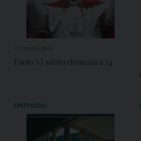
11 Ottobre 2018
Paolo VI santo domenica 14
SPETTACOLI