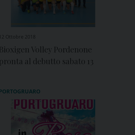
12 Ottobre 2018
Bioxigen Volley Pordenone
pronta al debutto sabato 13
PORTOGRUARO