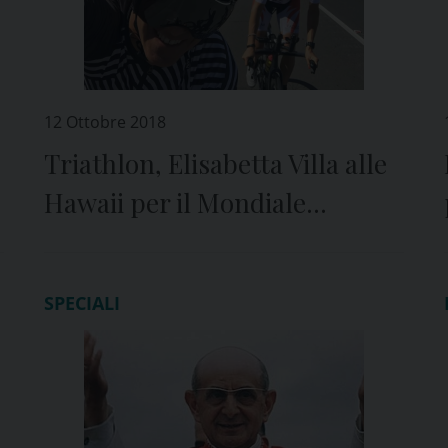
12 Ottobre 2018
Triathlon, Elisabetta Villa alle
Hawaii per il Mondiale
ironman
SPECIALI