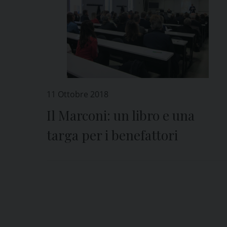
11 Ottobre 2018
Il Marconi: un libro e una
targa per i benefattori