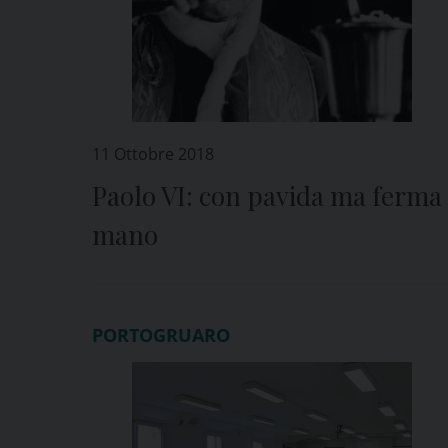
11 Ottobre 2018
Paolo VI: con pavida ma ferma
mano
PORTOGRUARO