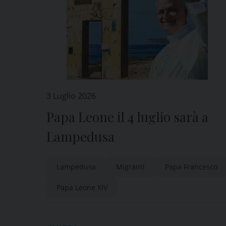
3 Luglio 2026
Papa Leone il 4 luglio sarà a
Lampedusa
Lampedusa
Migranti
Papa Francesco
Papa Leone XIV