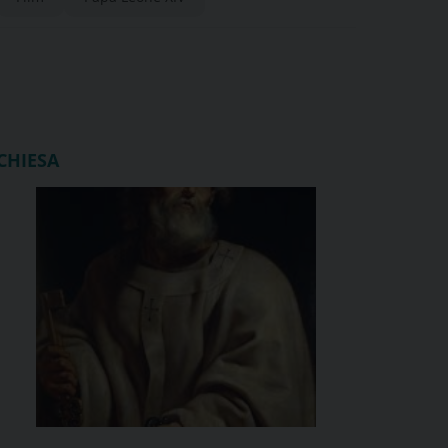
CHIESA