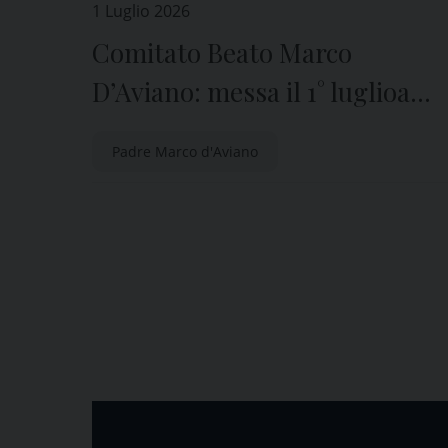
1 Luglio 2026
Comitato Beato Marco
D’Aviano: messa il 1° luglioa
Udine
Padre Marco d'Aviano