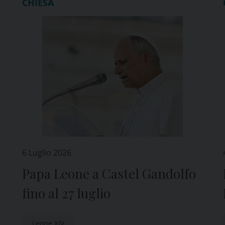
CHIESA
6 Luglio 2026
Papa Leone a Castel Gandolfo
fino al 27 luglio
Leone XIV