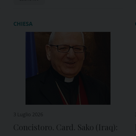
CHIESA
3 Luglio 2026
Concistoro. Card. Sako (Iraq):