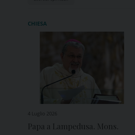
CHIESA
4 Luglio 2026
Papa a Lampedusa. Mons.