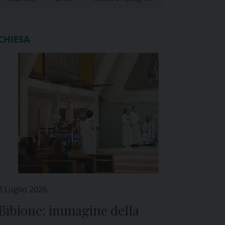
CHIESA
3 Luglio 2026
Bibione: immagine della