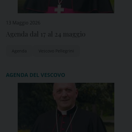
13 Maggio 2026
Agenda dal 17 al 24 maggio
Agenda
Vescovo Pellegrini
AGENDA DEL VESCOVO