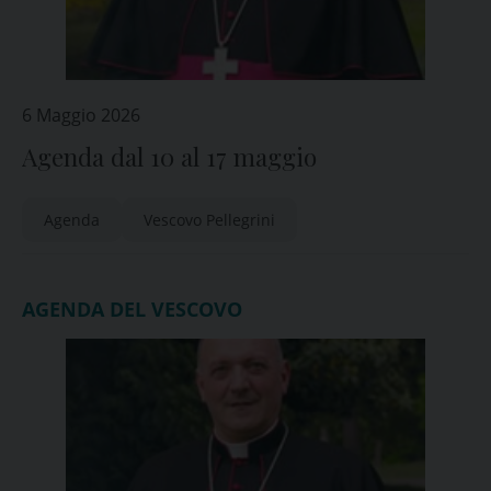
6 Maggio 2026
Agenda dal 10 al 17 maggio
Agenda
Vescovo Pellegrini
AGENDA DEL VESCOVO