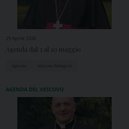
29 Aprile 2026
Agenda dal 3 al 10 maggio
Agenda
Vescovo Pellegrini
AGENDA DEL VESCOVO