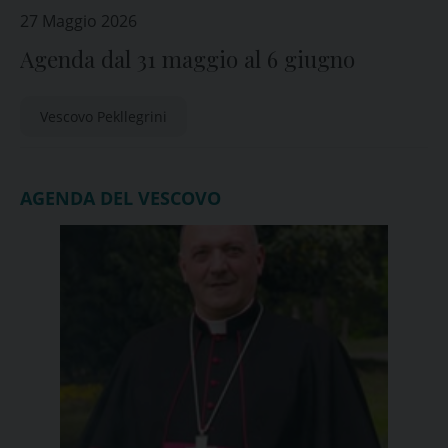
27 Maggio 2026
Agenda dal 31 maggio al 6 giugno
Vescovo Pekllegrini
AGENDA DEL VESCOVO