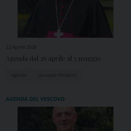
22 Aprile 2026
Agenda dal 26 aprile al 3 maggio
Agenda
Giuseppe Pellegrini
AGENDA DEL VESCOVO