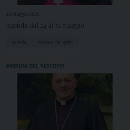
20 Maggio 2026
Agenda dal 24 al 31 maggio
Agenda
Vescovo Pellegrini
AGENDA DEL VESCOVO