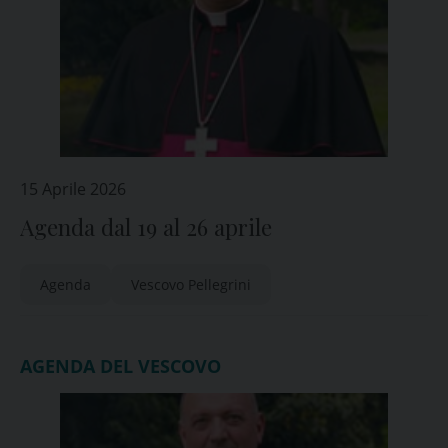
15 Aprile 2026
Agenda dal 19 al 26 aprile
Agenda
Vescovo Pellegrini
AGENDA DEL VESCOVO