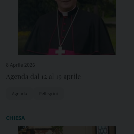
8 Aprile 2026
Agenda dal 12 al 19 aprile
Agenda
Pellegrini
CHIESA