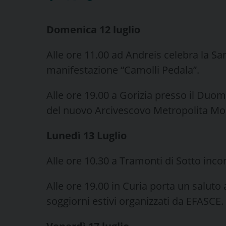
Domenica 12 luglio
Alle ore 11.00 ad Andreis celebra la S
manifestazione “Camolli Pedala”.
Alle ore 19.00 a Gorizia presso il Duo
del nuovo Arcivescovo Metropolita Mo
Lunedì 13 Luglio
Alle ore 10.30 a Tramonti di Sotto inc
Alle ore 19.00 in Curia porta un saluto 
soggiorni estivi organizzati da EFASCE.