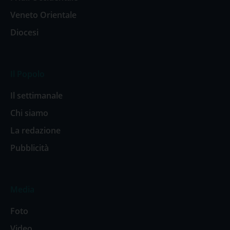
Veneto Orientale
Diocesi
Il Popolo
Il settimanale
Chi siamo
La redazione
Pubblicità
Media
Foto
Video