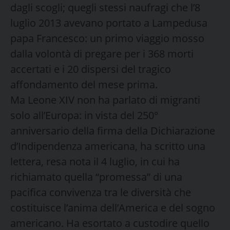
dagli scogli; quegli stessi naufragi che l’8
luglio 2013 avevano portato a Lampedusa
papa Francesco: un primo viaggio mosso
dalla volontà di pregare per i 368 morti
accertati e i 20 dispersi del tragico
affondamento del mese prima.
Ma Leone XIV non ha parlato di migranti
solo all’Europa: in vista del 250°
anniversario della firma della Dichiarazione
d’Indipendenza americana, ha scritto una
lettera, resa nota il 4 luglio, in cui ha
richiamato quella “promessa” di una
pacifica convivenza tra le diversità che
costituisce l’anima dell’America e del sogno
americano. Ha esortato a custodire quello