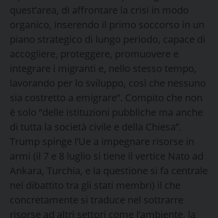
quest’area, di affrontare la crisi in modo
organico, inserendo il primo soccorso in un
piano strategico di lungo periodo, capace di
accogliere, proteggere, promuovere e
integrare i migranti e, nello stesso tempo,
lavorando per lo sviluppo, così che nessuno
sia costretto a emigrare”. Compito che non
è solo “delle istituzioni pubbliche ma anche
di tutta la società civile e della Chiesa”.
Trump spinge l’Ue a impegnare risorse in
armi (il 7 e 8 luglio si tiene il vertice Nato ad
Ankara, Turchia, e la questione si fa centrale
nel dibattito tra gli stati membri) il che
concretamente si traduce nel sottrarre
risorse ad altri settori come l’ambiente, la