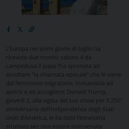
L’Europa nei primi giorni di luglio ha
ricevuto due moniti: sabato 4 da
Lampedusa il papa l’ha spronata ad
ascoltare “la chiamata epocale” che le viene
dal fenomeno migratorio, invitandola ad
aprirsi e ad accogliere; Donald Trump,
giovedì 2, alla vigilia del suo show per il 250°
anniversario dell’Indipendenza degli Stati
Uniti d’America, le ha dato l’ennesima
strigliata per non essere intervenuta