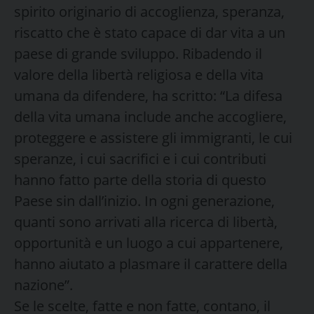
spirito originario di accoglienza, speranza,
riscatto che è stato capace di dar vita a un
paese di grande sviluppo. Ribadendo il
valore della libertà religiosa e della vita
umana da difendere, ha scritto: “La difesa
della vita umana include anche accogliere,
proteggere e assistere gli immigranti, le cui
speranze, i cui sacrifici e i cui contributi
hanno fatto parte della storia di questo
Paese sin dall’inizio. In ogni generazione,
quanti sono arrivati alla ricerca di libertà,
opportunità e un luogo a cui appartenere,
hanno aiutato a plasmare il carattere della
nazione”.
Se le scelte, fatte e non fatte, contano, il