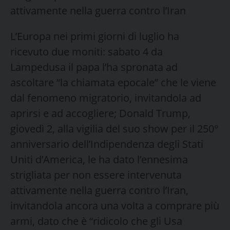
attivamente nella guerra contro l’Iran
L’Europa nei primi giorni di luglio ha
ricevuto due moniti: sabato 4 da
Lampedusa il papa l’ha spronata ad
ascoltare “la chiamata epocale” che le viene
dal fenomeno migratorio, invitandola ad
aprirsi e ad accogliere; Donald Trump,
giovedì 2, alla vigilia del suo show per il 250°
anniversario dell’Indipendenza degli Stati
Uniti d’America, le ha dato l’ennesima
strigliata per non essere intervenuta
attivamente nella guerra contro l’Iran,
invitandola ancora una volta a comprare più
armi, dato che è “ridicolo che gli Usa