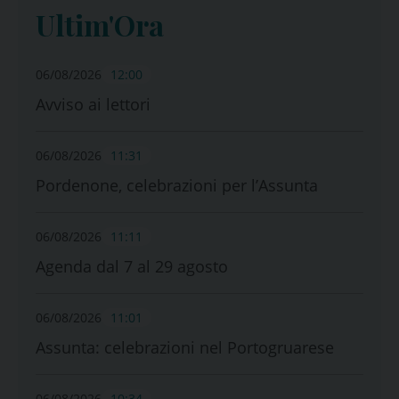
Ultim'Ora
06/08/2026
12:00
Avviso ai lettori
06/08/2026
11:31
Pordenone, celebrazioni per l’Assunta
06/08/2026
11:11
Agenda dal 7 al 29 agosto
06/08/2026
11:01
Assunta: celebrazioni nel Portogruarese
06/08/2026
10:34