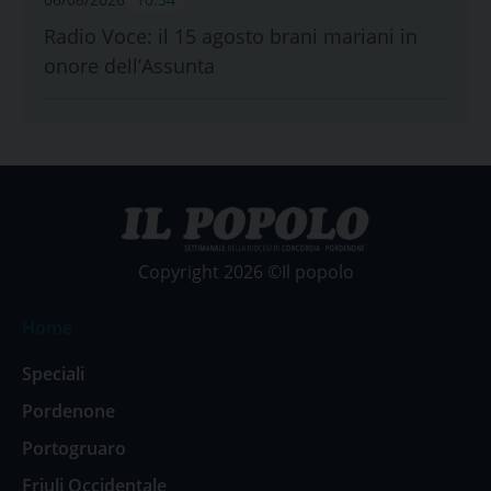
Radio Voce: il 15 agosto brani mariani in
onore dell’Assunta
Copyright 2026 ©Il popolo
Home
Speciali
Pordenone
Portogruaro
Friuli Occidentale