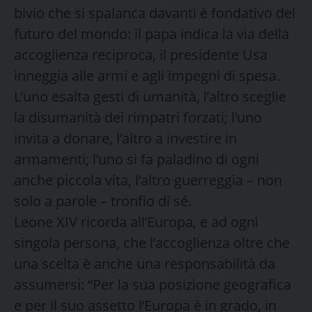
bivio che si spalanca davanti è fondativo del
futuro del mondo: il papa indica la via della
accoglienza reciproca, il presidente Usa
inneggia alle armi e agli impegni di spesa.
L’uno esalta gesti di umanità, l’altro sceglie
la disumanità dei rimpatri forzati; l’uno
invita a donare, l’altro a investire in
armamenti; l’uno si fa paladino di ogni
anche piccola vita, l’altro guerreggia – non
solo a parole – tronfio di sé.
Leone XIV ricorda all’Europa, e ad ogni
singola persona, che l’accoglienza oltre che
una scelta è anche una responsabilità da
assumersi: “Per la sua posizione geografica
e per il suo assetto l’Europa è in grado, in