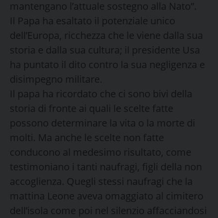
mantengano l’attuale sostegno alla Nato”.
Il Papa ha esaltato il potenziale unico
dell’Europa, ricchezza che le viene dalla sua
storia e dalla sua cultura; il presidente Usa
ha puntato il dito contro la sua negligenza e
disimpegno militare.
Il papa ha ricordato che ci sono bivi della
storia di fronte ai quali le scelte fatte
possono determinare la vita o la morte di
molti. Ma anche le scelte non fatte
conducono al medesimo risultato, come
testimoniano i tanti naufragi, figli della non
accoglienza. Quegli stessi naufragi che la
mattina Leone aveva omaggiato al cimitero
dell’isola come poi nel silenzio affacciandosi