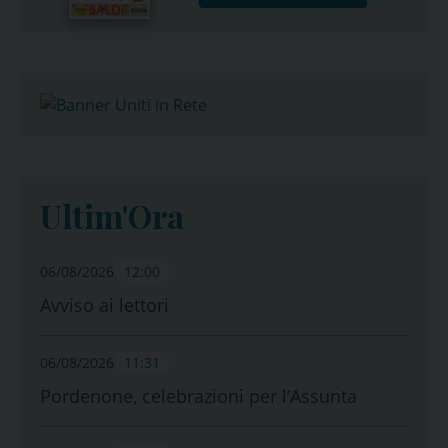
Ultim'Ora
06/08/2026
12:00
Avviso ai lettori
06/08/2026
11:31
Pordenone, celebrazioni per l’Assunta