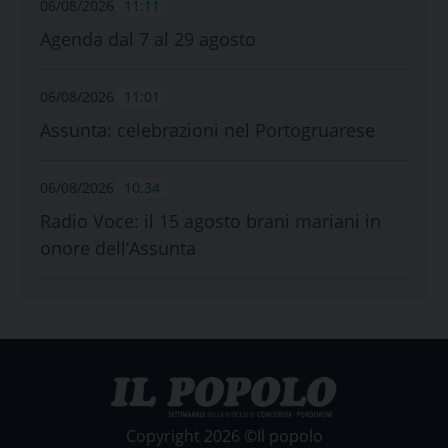
06/08/2026
11:11
Agenda dal 7 al 29 agosto
06/08/2026
11:01
Assunta: celebrazioni nel Portogruarese
06/08/2026
10:34
Radio Voce: il 15 agosto brani mariani in
onore dell’Assunta
Copyright 2026 ©Il popolo