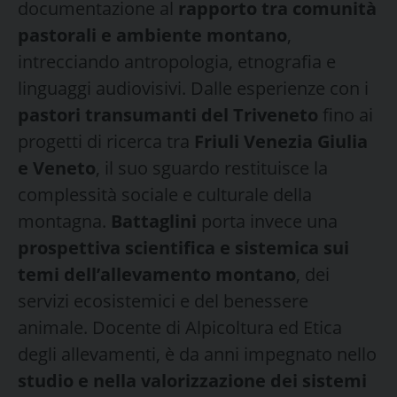
documentazione al
rapporto tra comunità
pastorali e ambiente montano
,
intrecciando antropologia, etnografia e
linguaggi audiovisivi. Dalle esperienze con i
pastori transumanti del Triveneto
fino ai
progetti di ricerca tra
Friuli Venezia Giulia
e Veneto
, il suo sguardo restituisce la
complessità sociale e culturale della
montagna.
Battaglini
porta invece una
prospettiva scientifica e sistemica sui
temi dell’allevamento montano
, dei
servizi ecosistemici e del benessere
animale. Docente di Alpicoltura ed Etica
degli allevamenti, è da anni impegnato nello
studio e nella valorizzazione dei sistemi