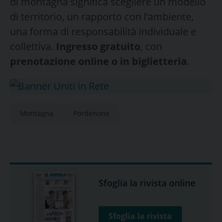
di montagna significa scegliere un modello
di territorio, un rapporto con l’ambiente,
una forma di responsabilità individuale e
collettiva.
Ingresso gratuito
, con
prenotazione online o in biglietteria
.
Montagna
Pordenone
Sfoglia la rivista online
Sfoglia la rivista