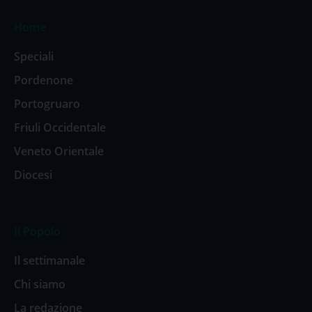
Home
Speciali
Pordenone
Portogruaro
Friuli Occidentale
Veneto Orientale
Diocesi
Il Popolo
Il settimanale
Chi siamo
La redazione