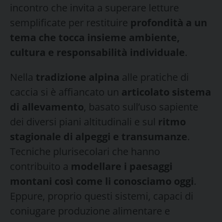
incontro che invita a superare letture
semplificate per restituire
profondità a un
tema che tocca insieme ambiente,
cultura e responsabilità individuale
.
Nella
tradizione alpina
alle pratiche di
caccia si è affiancato un
articolato sistema
di allevamento
, basato sull’uso sapiente
dei diversi piani altitudinali e sul
ritmo
stagionale di alpeggi e transumanze
.
Tecniche plurisecolari che hanno
contribuito a
modellare i paesaggi
montani così come li conosciamo oggi
.
Eppure, proprio questi sistemi, capaci di
coniugare produzione alimentare e