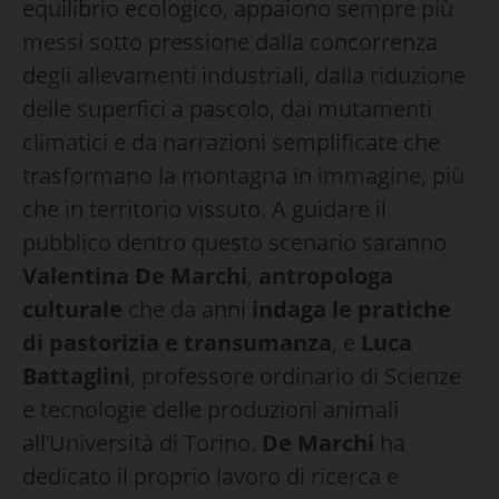
equilibrio ecologico, appaiono sempre più
messi sotto pressione dalla concorrenza
degli allevamenti industriali, dalla riduzione
delle superfici a pascolo, dai mutamenti
climatici e da narrazioni semplificate che
trasformano la montagna in immagine, più
che in territorio vissuto. A guidare il
pubblico dentro questo scenario saranno
Valentina De Marchi
,
antropologa
culturale
che da anni
indaga le pratiche
di pastorizia e transumanza
, e
Luca
Battaglini
, professore ordinario di Scienze
e tecnologie delle produzioni animali
all’Università di Torino.
De Marchi
ha
dedicato il proprio lavoro di ricerca e