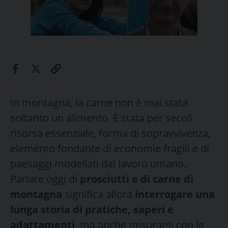
In montagna, la carne non è mai stata
soltanto un alimento. È stata per secoli
risorsa essenziale, forma di sopravvivenza,
elemento fondante di economie fragili e di
paesaggi modellati dal lavoro umano.
Parlare oggi di
prosciutti e di carne di
montagna
significa allora
interrogare una
lunga storia di pratiche, saperi e
adattamenti
, ma anche misurarsi con le