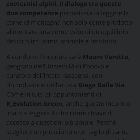
zootecnici alpini
. Il
dialogo tra queste
due competenze
permetterà di leggere la
carne di montagna non solo come prodotto
alimentare, ma come esito di un equilibrio
delicato tra uomo, animale e territorio.
A condurre l’incontro sarà
Mauro Varotto
,
geografo dell’Università di Padova e
curatore dell’intera rassegna, con
l’introduzione dell’artista
Diego Dalla Via
.
Come in tutti gli appuntamenti di
R_Evolution Green
, anche questo incontro
invita a leggere il cibo come chiave di
accesso a questioni più ampie. Perché
scegliere un prosciutto o un taglio di carne