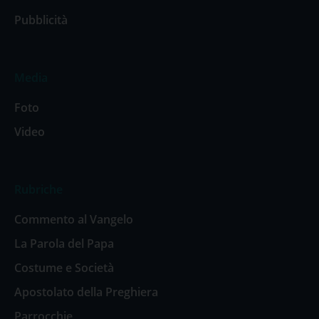
Pubblicità
Media
Foto
Video
Rubriche
Commento al Vangelo
La Parola del Papa
Costume e Società
Apostolato della Preghiera
Parrocchie