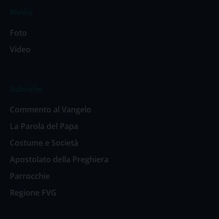
Media
Foto
Video
Rubriche
Commento al Vangelo
La Parola del Papa
Costume e Società
Apostolato della Preghiera
Parrocchie
Regione FVG