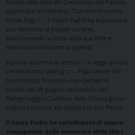
tenuta nella Sala del Concistoro del Palazzo
Apostolico in Vaticano. “Durante l’incontro –
scrive l’Ugcc –, il Santo Padre ha espresso la
sua vicinanza al popolo ucraino,
sottolineando la forza della sua fede e
speranza nonostante la guerra”.
Nel suo discorso ai vescovi – si legge ancora
nel resoconto dell’Ugcc –, Papa Leone XIV
ha ricordato l’incontro con i pellegrini
ucraini del 28 giugno, nell’ambito del
Pellegrinaggio Giubilare della Chiesa greco-
cattolica ucraina alla Basilica di San Pietro.
Il Santo Padre ha sottolineato di essere
consapevole delle numerose sfide che i