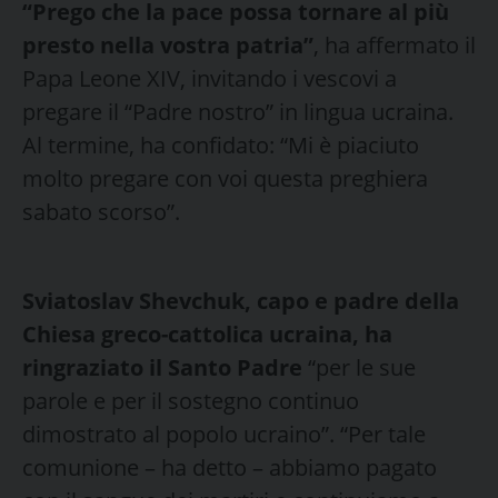
“Prego che la pace possa tornare al più
presto nella vostra patria”
, ha affermato il
Papa Leone XIV, invitando i vescovi a
pregare il “Padre nostro” in lingua ucraina.
Al termine, ha confidato: “Mi è piaciuto
molto pregare con voi questa preghiera
sabato scorso”.
Sviatoslav Shevchuk, capo e padre della
Chiesa greco-cattolica ucraina, ha
ringraziato il Santo Padre
“per le sue
parole e per il sostegno continuo
dimostrato al popolo ucraino”. “Per tale
comunione – ha detto – abbiamo pagato