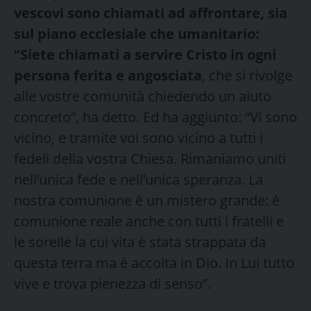
vescovi sono chiamati ad affrontare, sia
sul piano ecclesiale che umanitario:
“Siete chiamati a servire Cristo in ogni
persona ferita e angosciata
, che si rivolge
alle vostre comunità chiedendo un aiuto
concreto”, ha detto. Ed ha aggiunto: “Vi sono
vicino, e tramite voi sono vicino a tutti i
fedeli della vostra Chiesa. Rimaniamo uniti
nell’unica fede e nell’unica speranza. La
nostra comunione è un mistero grande: è
comunione reale anche con tutti i fratelli e
le sorelle la cui vita è stata strappata da
questa terra ma è accolta in Dio. In Lui tutto
vive e trova pienezza di senso”.