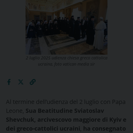
2 luglio 2025 udienza chiesa greco cattolica
ucraina, foto vatican media sir
Al termine dell’udienza del 2 luglio con Papa
Leone,
Sua Beatitudine Sviatoslav
Shevchuk, arcivescovo maggiore di Kyiv e
dei greco-cattolici ucraini
,
ha consegnato