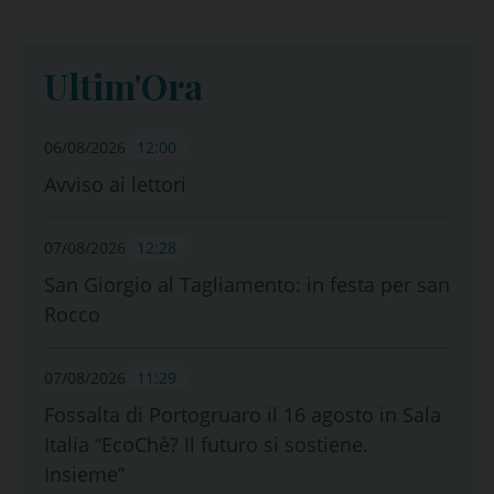
Ultim'Ora
06/08/2026
12:00
Avviso ai lettori
07/08/2026
12:28
San Giorgio al Tagliamento: in festa per san
Rocco
07/08/2026
11:29
Fossalta di Portogruaro il 16 agosto in Sala
Italia “EcoChè? Il futuro si sostiene.
Insieme”