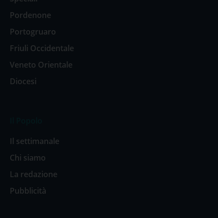
Pordenone
Portogruaro
Friuli Occidentale
Veneto Orientale
Diocesi
Il Popolo
Il settimanale
Chi siamo
La redazione
Pubblicità