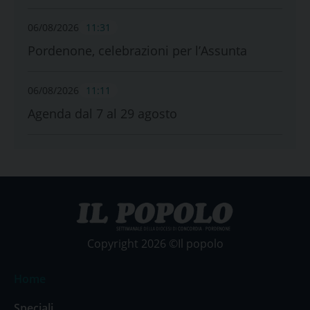
06/08/2026
11:31
Pordenone, celebrazioni per l’Assunta
06/08/2026
11:11
Agenda dal 7 al 29 agosto
Copyright 2026 ©Il popolo
Home
Speciali