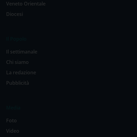
Veneto Orientale
Diocesi
Il Popolo
Il settimanale
Chi siamo
La redazione
Pubblicità
Media
Foto
Video