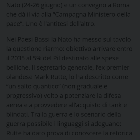
Nato (24-26 giugno) e un convegno a Roma
che dà il via alla “Campagna Ministero della
pace”. Uno è l’antitesi dell’altro.
Nei Paesi Bassi la Nato ha messo sul tavolo
la questione riarmo: obiettivo arrivare entro
il 2035 al 5% del Pil destinato alle spese
belliche. Il segretario generale, l’ex premier
olandese Mark Rutte, lo ha descritto come
“un salto quantico” (non graduale e
progressivo) volto a potenziare la difesa
aerea e a provvedere all’acquisto di tank e
blindati. Tra la guerra e lo scenario della
guerra possibile i linguaggi si adeguano:
Rutte ha dato prova di conoscere la retorica