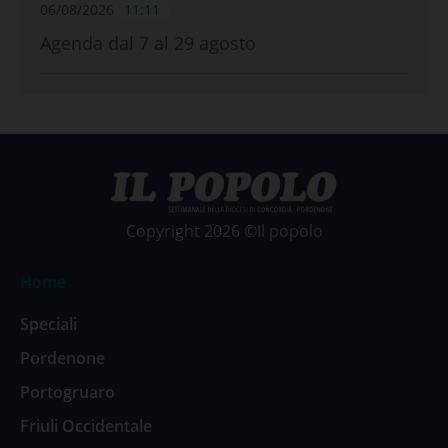
06/08/2026
11:11
Agenda dal 7 al 29 agosto
Copyright 2026 ©Il popolo
Home
Speciali
Pordenone
Portogruaro
Friuli Occidentale