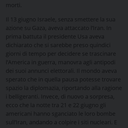
morti.
Il 13 giugno Israele, senza smettere la sua
azione su Gaza, aveva attaccato l’Iran. In
prima battuta il presidente Usa aveva
dichiarato che si sarebbe preso quindici
giorni di tempo per decidere se trascinare
l’America in guerra, manovra agli antipodi
dei suoi annunci elettorali. Il mondo aveva
sperato che in quella pausa potesse trovare
spazio la diplomazia, riportando alla ragione
i belligeranti. Invece, di nuovo a sorpresa,
ecco che la notte tra 21 e 22 giugno gli
americani hanno sganciato le loro bombe
sull’Iran, andando a colpire i siti nucleari. E