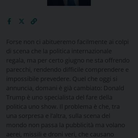
Forse non ci abitueremo facilmente ai colpi
di scena che la politica internazionale
regala, ma per certo giugno ne sta offrendo
parecchi, rendendo difficile comprendere e
impossibile prevedere. Quel che oggi si
annuncia, domani è già cambiato: Donald
Trump è uno specialista del fare della
politica uno show. Il problema è che, tra
una sorpresa e l’altra, sulla scena del
mondo non passa la pubblicità ma volano
aerei, missili e droni veri, che causano