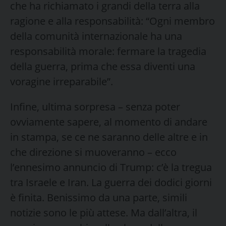
che ha richiamato i grandi della terra alla
ragione e alla responsabilità: “Ogni membro
della comunità internazionale ha una
responsabilità morale: fermare la tragedia
della guerra, prima che essa diventi una
voragine irreparabile”.
Infine, ultima sorpresa – senza poter
ovviamente sapere, al momento di andare
in stampa, se ce ne saranno delle altre e in
che direzione si muoveranno – ecco
l’ennesimo annuncio di Trump: c’è la tregua
tra Israele e Iran. La guerra dei dodici giorni
è finita. Benissimo da una parte, simili
notizie sono le più attese. Ma dall’altra, il