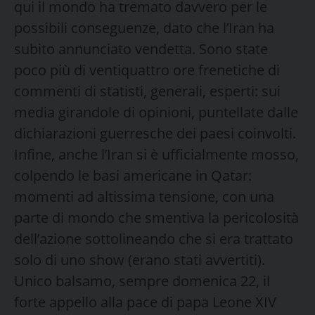
qui il mondo ha tremato davvero per le
possibili conseguenze, dato che l’Iran ha
subito annunciato vendetta. Sono state
poco più di ventiquattro ore frenetiche di
commenti di statisti, generali, esperti: sui
media girandole di opinioni, puntellate dalle
dichiarazioni guerresche dei paesi coinvolti.
Infine, anche l’Iran si è ufficialmente mosso,
colpendo le basi americane in Qatar:
momenti ad altissima tensione, con una
parte di mondo che smentiva la pericolosità
dell’azione sottolineando che si era trattato
solo di uno show (erano stati avvertiti).
Unico balsamo, sempre domenica 22, il
forte appello alla pace di papa Leone XIV