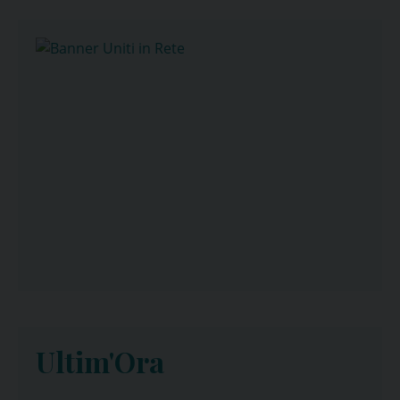
Ultim'Ora