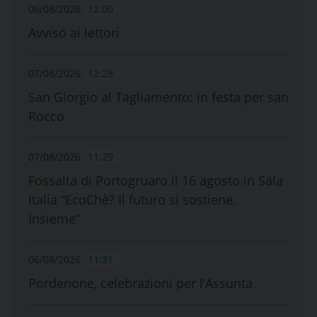
06/08/2026
12:00
Avviso ai lettori
07/08/2026
12:28
San Giorgio al Tagliamento: in festa per san
Rocco
07/08/2026
11:29
Fossalta di Portogruaro il 16 agosto in Sala
Italia “EcoChè? Il futuro si sostiene.
Insieme”
06/08/2026
11:31
Pordenone, celebrazioni per l’Assunta