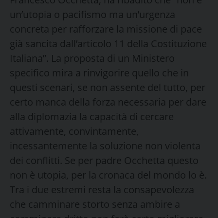
un’utopia o pacifismo ma un’urgenza
concreta per rafforzare la missione di pace
già sancita dall’articolo 11 della Costituzione
Italiana”. La proposta di un Ministero
specifico mira a rinvigorire quello che in
questi scenari, se non assente del tutto, per
certo manca della forza necessaria per dare
alla diplomazia la capacità di cercare
attivamente, convintamente,
incessantemente la soluzione non violenta
dei conflitti. Se per padre Occhetta questo
non è utopia, per la cronaca del mondo lo è.
Tra i due estremi resta la consapevolezza
che camminare storto senza ambire a